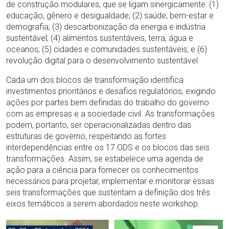
de construção modulares, que se ligam sinergicamente: (1)
educação, gênero e desigualdade; (2) saúde, bem-estar e
demografia; (3) descarbonização da energia e indústria
sustentável; (4) alimentos sustentáveis, terra, água e
oceanos; (5) cidades e comunidades sustentáveis; e (6)
revolução digital para o desenvolvimento sustentável.
Cada um dos blocos de transformação identifica
investimentos prioritários e desafios regulatórios, exigindo
ações por partes bem definidas do trabalho do governo
com as empresas e a sociedade civil. As transformações
podem, portanto, ser operacionalizadas dentro das
estruturas de governo, respeitando as fortes
interdependências entre os 17 ODS e os blocos das seis
transformações. Assim, se estabelece uma agenda de
ação para a ciência para fornecer os conhecimentos
necessários para projetar, implementar e monitorar essas
seis transformações que sustentam a definição dos três
eixos temáticos a serem abordados neste workshop.