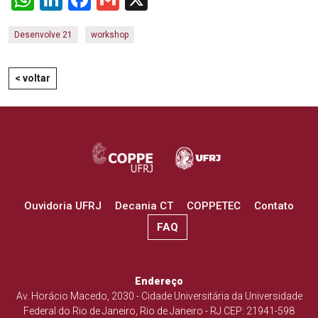
Desenvolve 21
workshop
< voltar
Ouvidoria UFRJ
Decania CT
COPPETEC
Contato
FAQ
Endereço
Av. Horácio Macedo, 2030 - Cidade Universitária da Universidade
Federal do Rio de Janeiro, Rio de Janeiro - RJ CEP: 21941-598