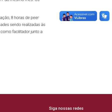
tação, 8 horas de peer
dades sendo realizadas às
como facilitador junto a
Siga nossas redes