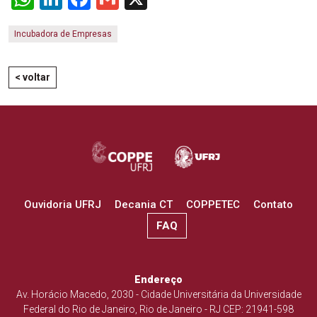
Incubadora de Empresas
< voltar
Ouvidoria UFRJ
Decania CT
COPPETEC
Contato
FAQ
Endereço
Av. Horácio Macedo, 2030 - Cidade Universitária da Universidade
Federal do Rio de Janeiro, Rio de Janeiro - RJ CEP: 21941-598