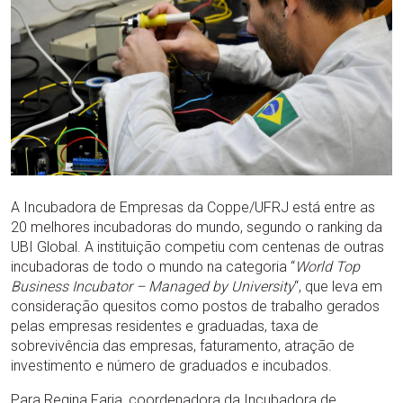
A Incubadora de Empresas da Coppe/UFRJ está entre as
20 melhores incubadoras do mundo, segundo o ranking da
UBI Global. A instituição competiu com centenas de outras
incubadoras de todo o mundo na categoria “
World Top
Business Incubator – Managed by University
“, que leva em
consideração quesitos como postos de trabalho gerados
pelas empresas residentes e graduadas, taxa de
sobrevivência das empresas, faturamento, atração de
investimento e número de graduados e incubados.
Para Regina Faria, coordenadora da Incubadora de