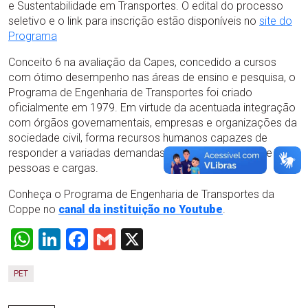
e Sustentabilidade em Transportes. O edital do processo
seletivo e o link para inscrição estão disponíveis no
site do
Programa
Conceito 6 na avaliação da Capes, concedido a cursos
com ótimo desempenho nas áreas de ensino e pesquisa, o
Programa de Engenharia de Transportes foi criado
oficialmente em 1979. Em virtude da acentuada integração
com órgãos governamentais, empresas e organizações da
sociedade civil, forma recursos humanos capazes de
responder a variadas demandas da movimentação de
pessoas e cargas.
Conheça o Programa de Engenharia de Transportes da
Coppe no
canal da instituição no Youtube
.
WhatsApp
LinkedIn
Facebook
Gmail
X
PET