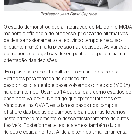
Professor Jean-David Caprace
O estudo demonstrou que a integração do ML com o MCDA
melhora a eficiência do processo, priorizando alternativas
de descomissionamento e reduzindo tempo e recursos,
enquanto mantém alta precisão nas decisões. As variáveis
operacionais e logísticas desempenham papel crucial na
orientação das decisões.
“Há quase sete anos trabalhamos em projetos com a
Petrobras para tomada de decisão em
descomissionamento e desenvolvemos o método (MCDA)
há algum tempo. Usamos 14 casos reais como estudos de
caso para validá-lo. No artigo que apresentaremos em
Vancouver, na OMAE, estudamos casos nos campos
offshore das bacias de Campos e Santos, mas focamos
neste primeiro momento o descomissionamento de dutos
flexíveis. Posteriormente, estudaremos também dutos
rígidos e equipamentos. A ideia é termos uma ferramenta