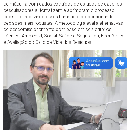
de máquina com dados extraídos de estudos de caso, os
pesquisadores automatizam e aprimoram o processo
decisório, reduzindo o viés humano e proporcionando
decisões mais robustas. A metodologia avalia alternativas
de descomissionamento com base em seis critérios:
Técnico, Ambiental, Social, Saúde e Segurança, Econômico
e Avaliação do Ciclo de Vida dos Resíduos.