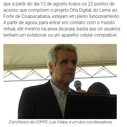
que a partir do dia 12 de agosto todos os 22 pontos de
acesso que compõem o projeto Orla Digital, do Leme ao
Forte de Coapacabana, estejam em pleno funcionamento.
A partir de agora, para entrar em contato com o mundo
virtual, até mesmo na areia da praia, basta que os usuários
tenham um notebook ou um aparelho celular compatível.
O professor da COPPE, Luis Felipe, é um dos coordenadores