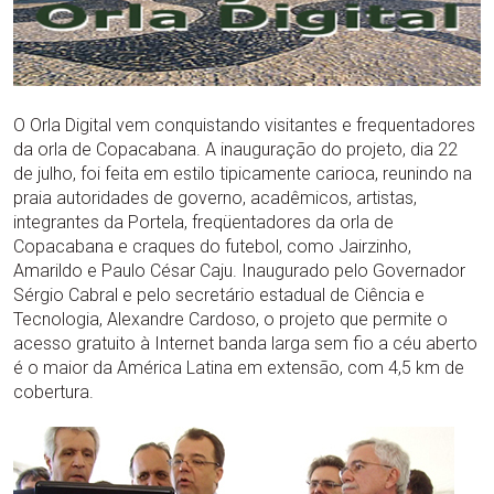
O Orla Digital vem conquistando visitantes e frequentadores
da orla de Copacabana. A inauguração do projeto, dia 22
de julho, foi feita em estilo tipicamente carioca, reunindo na
praia autoridades de governo, acadêmicos, artistas,
integrantes da Portela, freqüentadores da orla de
Copacabana e craques do futebol, como Jairzinho,
Amarildo e Paulo César Caju. Inaugurado pelo Governador
Sérgio Cabral e pelo secretário estadual de Ciência e
Tecnologia, Alexandre Cardoso, o projeto que permite o
acesso gratuito à Internet banda larga sem fio a céu aberto
é o maior da América Latina em extensão, com 4,5 km de
cobertura.