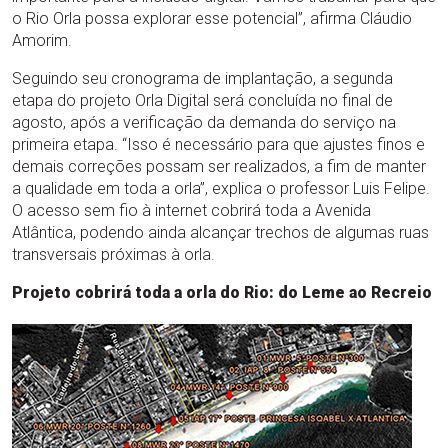
o Rio Orla possa explorar esse potencial”, afirma Cláudio
Amorim.
Seguindo seu cronograma de implantação, a segunda
etapa do projeto Orla Digital será concluída no final de
agosto, após a verificação da demanda do serviço na
primeira etapa. “Isso é necessário para que ajustes finos e
demais correções possam ser realizados, a fim de manter
a qualidade em toda a orla”, explica o professor Luis Felipe.
O acesso sem fio à internet cobrirá toda a Avenida
Atlântica, podendo ainda alcançar trechos de algumas ruas
transversais próximas à orla.
Projeto cobrirá toda a orla do Rio: do Leme ao Recreio