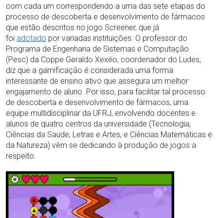
com cada um correspondendo a uma das sete etapas do
processo de descoberta e desenvolvimento de fármacos
que estão descritos no jogo Screener, que já
foi
adotado
por variadas instituições. O professor do
Programa de Engenharia de Sistemas e Computação
(Pesc) da Coppe Geraldo Xexéo, coordenador do Ludes,
diz que a gamificação é considerada uma forma
interessante de ensino ativo que assegura um melhor
engajamento de aluno. Por isso, para facilitar tal processo
de descoberta e desenvolvimento de fármacos, uma
equipe multidisciplinar da UFRJ, envolvendo docentes e
alunos de quatro centros da universidade (Tecnologia,
Ciências da Saúde, Letras e Artes, e Ciências Matemáticas e
da Natureza) vêm se dedicando à produção de jogos a
respeito.