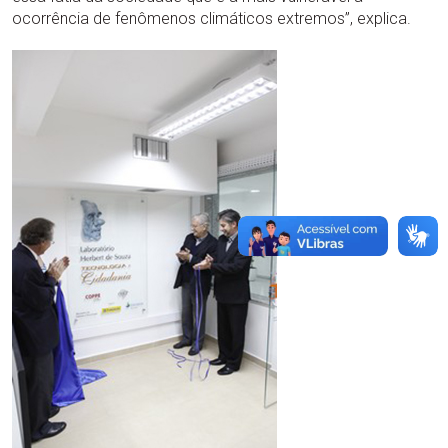
ocorrência de fenômenos climáticos extremos”, explica.