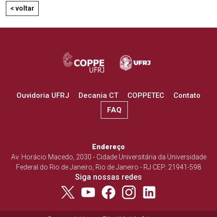
< voltar
Ouvidoria UFRJ
Decania CT
COPPETEC
Contato
FAQ
Endereço
Av. Horácio Macedo, 2030 - Cidade Universitária da Universidade
Federal do Rio de Janeiro, Rio de Janeiro - RJ CEP: 21941-598
Siga nossas redes