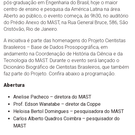
pós-graduação em Engenharia do Brasil, hoje o maior
centro de ensino e pesquisa da América Latina na área.
Aberto ao público, o evento começa, às 9h30, no auditório
do Prédio Anexo do MAST, na Rua General Bruce, 586, São
Cristóvão, Rio de Janeiro.
A iniciativa é parte das homenagens do Projeto Cientistas
Brasileiros – Base de Dados Prosopográfica, em
andamento na Coordenação de História da Ciência e da
Tecnologia do MAST. Durante o evento será lançado o
Dicionário Biográfico de Cientistas Brasileiros, que também
faz parte do Projeto. Confira abaixo a programação.
Abertura
:
Anelise Pacheco – diretora do MAST
Prof. Edson Wanatabe – diretor da Coppe
Heloisa Bertol Domingues – pesquisadora do MAST
Carlos Alberto Quadros Coimbra – pesquisador do
MAST