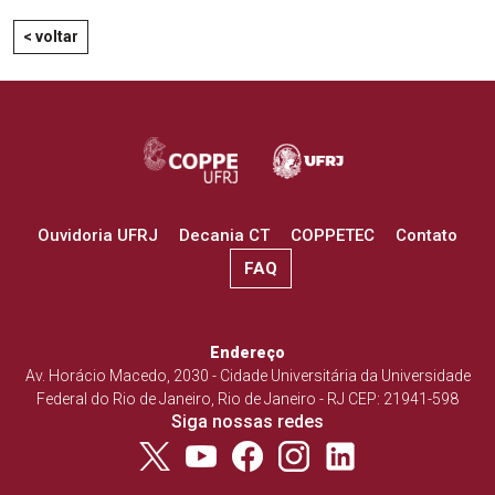
< voltar
Ouvidoria UFRJ
Decania CT
COPPETEC
Contato
FAQ
Endereço
Av. Horácio Macedo, 2030 - Cidade Universitária da Universidade
Federal do Rio de Janeiro, Rio de Janeiro - RJ CEP: 21941-598
Siga nossas redes