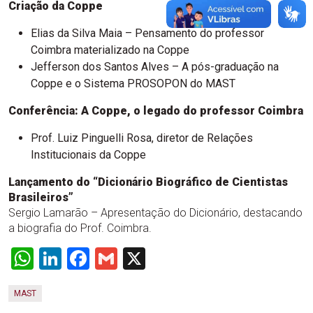
Criação da Coppe
Elias da Silva Maia – Pensamento do professor
Coimbra materializado na Coppe
Jefferson dos Santos Alves – A pós-graduação na
Coppe e o Sistema PROSOPON do MAST
Conferência: A Coppe, o legado do professor Coimbra
Prof. Luiz Pinguelli Rosa, diretor de Relações
Institucionais da Coppe
Lançamento do “Dicionário Biográfico de Cientistas
Brasileiros”
Sergio Lamarão – Apresentação do Dicionário, destacando
a biografia do Prof. Coimbra.
WhatsApp
LinkedIn
Facebook
Gmail
X
MAST