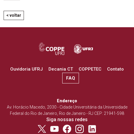
< voltar
Ouvidoria UFRJ
Decania CT
COPPETEC
Contato
FAQ
Endereço
Av. Horácio Macedo, 2030 - Cidade Universitária da Universidade
Federal do Rio de Janeiro, Rio de Janeiro - RJ CEP: 21941-598
Siga nossas redes