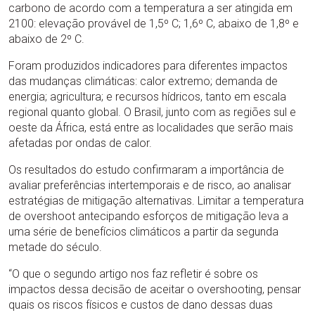
carbono de acordo com a temperatura a ser atingida em
2100: elevação provável de 1,5º C; 1,6º C, abaixo de 1,8º e
abaixo de 2º C.
Foram produzidos indicadores para diferentes impactos
das mudanças climáticas: calor extremo; demanda de
energia; agricultura; e recursos hídricos, tanto em escala
regional quanto global. O Brasil, junto com as regiões sul e
oeste da África, está entre as localidades que serão mais
afetadas por ondas de calor.
Os resultados do estudo confirmaram a importância de
avaliar preferências intertemporais e de risco, ao analisar
estratégias de mitigação alternativas. Limitar a temperatura
de overshoot antecipando esforços de mitigação leva a
uma série de benefícios climáticos a partir da segunda
metade do século.
“O que o segundo artigo nos faz refletir é sobre os
impactos dessa decisão de aceitar o overshooting, pensar
quais os riscos físicos e custos de dano dessas duas