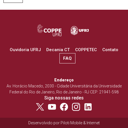
Ouvidoria UFRJ
Decania CT
COPPETEC
Contato
FAQ
Endereço
Av. Horácio Macedo, 2030 - Cidade Universitária da Universidade
Federal do Rio de Janeiro, Rio de Janeiro - RJ CEP: 21941-598
Siga nossas redes
Desenvolvido por
Piloti Mobile & Internet