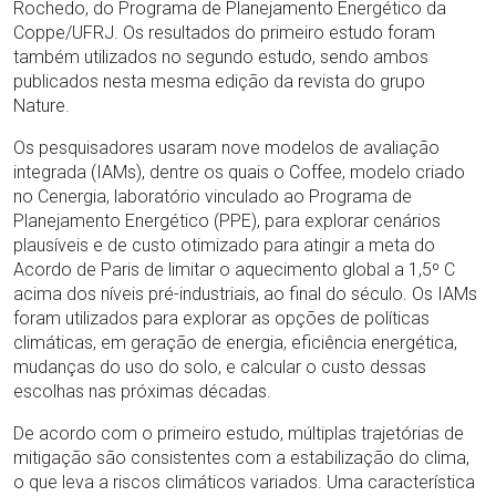
Rochedo, do Programa de Planejamento Energético da
Coppe/UFRJ. Os resultados do primeiro estudo foram
também utilizados no segundo estudo, sendo ambos
publicados nesta mesma edição da revista do grupo
Nature.
Os pesquisadores usaram nove modelos de avaliação
integrada (IAMs), dentre os quais o Coffee, modelo criado
no Cenergia, laboratório vinculado ao Programa de
Planejamento Energético (PPE), para explorar cenários
plausíveis e de custo otimizado para atingir a meta do
Acordo de Paris de limitar o aquecimento global a 1,5º C
acima dos níveis pré-industriais, ao final do século. Os IAMs
foram utilizados para explorar as opções de políticas
climáticas, em geração de energia, eficiência energética,
mudanças do uso do solo, e calcular o custo dessas
escolhas nas próximas décadas.
De acordo com o primeiro estudo, múltiplas trajetórias de
mitigação são consistentes com a estabilização do clima,
o que leva a riscos climáticos variados. Uma característica