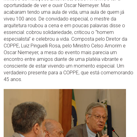
oportunidade de ver e ouvir Oscar Niemeyer. Mas
acabaram tendo uma aula de vida, uma aula de quem já
viveu 100 anos. De convidado especial, o mestre da
arquitetura roubou a cena e em poucas palavras disse o
essencial: cobrou solidariedade, criticou o “homem
especialista” e celebrou a vida. Composta pelo Diretor da
COPPE, Luiz Pinguelli Rosa, pelo Ministro Celso Amorim e
Oscar Niemeyer, a mesa do evento mais parecia um
encontro entre amigos diante de uma platéia vibrante e
consciente de estar vivendo um momento especial. Um
verdadeiro presente para a COPPE, que está comemorando
45 anos.