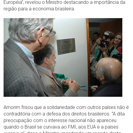
Européia”, revelou o Ministro destacando a importância da
região para a economia brasileira.
Amorim frisou que a solidariedade com outros países não é
contraditória com a defesa dos direitos brasileiros. “A dita
preocupação com o interesse nacional não apareceu
quando o Brasil se curvava ao FMI, aos EUA e a países