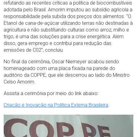
refutando as recentes críticas a política de biocombustíveis
adotada pelo Brasil. Amorim imputou ao subsídio agrícola a
responsabilidade pela subida dos preços dos alimentos. “O
Etanol de cana-de-açúcar utilizando terras não destinadas à
agricultura e não substituindo culturas como arroz, milho e
trigo, é uma das soluções para a crise energética. Além
disso, gera emprego e contribui para redução das
emissões de C02”, concluiu.
No final da cerimônia, Oscar Niemeyer acabou sendo
homenageado com uma placa fixada na parede do
auditório da COPPE, que ele descerrou ao lado do Ministro
Celso Amorim.
Assista a cerimônia por meio do link abaixo:
Criação e Inovação na Política Externa Brasileira