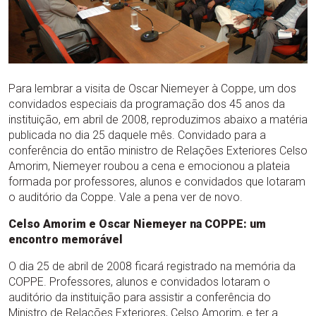
Para lembrar a visita de Oscar Niemeyer à Coppe, um dos
convidados especiais da programação dos 45 anos da
instituição, em abril de 2008, reproduzimos abaixo a matéria
publicada no dia 25 daquele mês. Convidado para a
conferência do então ministro de Relações Exteriores Celso
Amorim, Niemeyer roubou a cena e emocionou a plateia
formada por professores, alunos e convidados que lotaram
o auditório da Coppe. Vale a pena ver de novo.
Celso Amorim e Oscar Niemeyer na COPPE: um
encontro memorável
O dia 25 de abril de 2008 ficará registrado na memória da
COPPE. Professores, alunos e convidados lotaram o
auditório da instituição para assistir a conferência do
Ministro de Relações Exteriores, Celso Amorim, e ter a