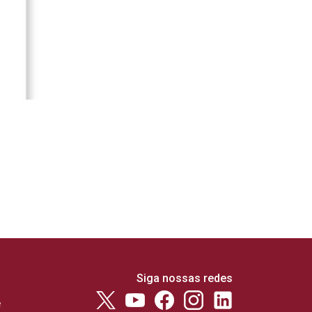
Siga nossas redes
e