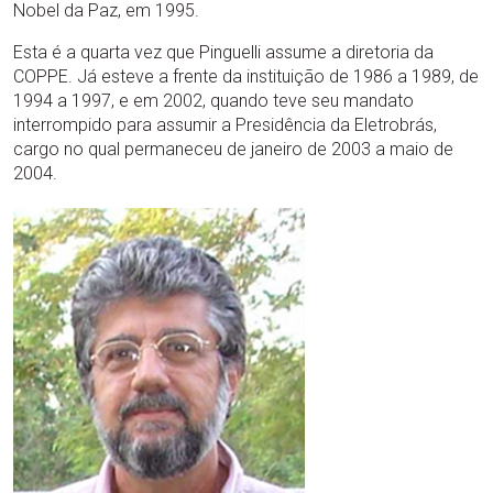
Nobel da Paz, em 1995.
Esta é a quarta vez que Pinguelli assume a diretoria da
COPPE. Já esteve a frente da instituição de 1986 a 1989, de
1994 a 1997, e em 2002, quando teve seu mandato
interrompido para assumir a Presidência da Eletrobrás,
cargo no qual permaneceu de janeiro de 2003 a maio de
2004.