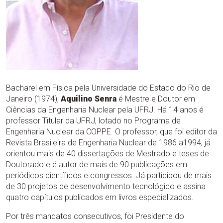
Bacharel em Física pela Universidade do Estado do Rio de
Janeiro (1974),
Aquilino Senra
é Mestre e Doutor em
Ciências da Engenharia Nuclear pela UFRJ. Há 14 anos é
professor Titular da UFRJ, lotado no Programa de
Engenharia Nuclear da COPPE. O professor, que foi editor da
Revista Brasileira de Engenharia Nuclear de 1986 a1994, já
orientou mais de 40 dissertações de Mestrado e teses de
Doutorado e é autor de mais de 90 publicações em
periódicos científicos e congressos. Já participou de mais
de 30 projetos de desenvolvimento tecnológico e assina
quatro capítulos publicados em livros especializados.
Por três mandatos consecutivos, foi Presidente do