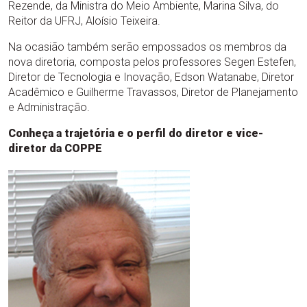
Rezende, da Ministra do Meio Ambiente, Marina Silva, do
Reitor da UFRJ, Aloísio Teixeira.
Na ocasião também serão empossados os membros da
nova diretoria, composta pelos professores Segen Estefen,
Diretor de Tecnologia e Inovação, Edson Watanabe, Diretor
Acadêmico e Guilherme Travassos, Diretor de Planejamento
e Administração.
Conheça a trajetória e o perfil do diretor e vice-
diretor da COPPE