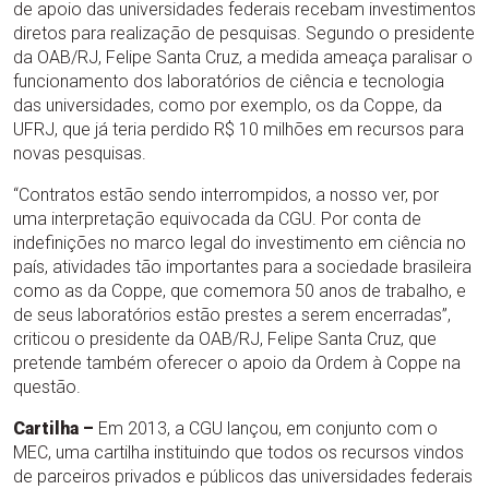
de apoio das universidades federais recebam investimentos
diretos para realização de pesquisas. Segundo o presidente
da OAB/RJ, Felipe Santa Cruz, a medida ameaça paralisar o
funcionamento dos laboratórios de ciência e tecnologia
das universidades, como por exemplo, os da Coppe, da
UFRJ, que já teria perdido R$ 10 milhões em recursos para
novas pesquisas.
“Contratos estão sendo interrompidos, a nosso ver, por
uma interpretação equivocada da CGU. Por conta de
indefinições no marco legal do investimento em ciência no
país, atividades tão importantes para a sociedade brasileira
como as da Coppe, que comemora 50 anos de trabalho, e
de seus laboratórios estão prestes a serem encerradas”,
criticou o presidente da OAB/RJ, Felipe Santa Cruz, que
pretende também oferecer o apoio da Ordem à Coppe na
questão.
Cartilha –
Em 2013, a CGU lançou, em conjunto com o
MEC, uma cartilha instituindo que todos os recursos vindos
de parceiros privados e públicos das universidades federais