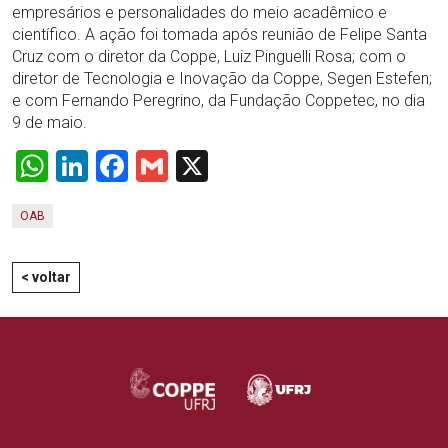
empresários e personalidades do meio acadêmico e
científico. A ação foi tomada após reunião de Felipe Santa
Cruz com o diretor da Coppe, Luiz Pinguelli Rosa; com o
diretor de Tecnologia e Inovação da Coppe, Segen Estefen;
e com Fernando Peregrino, da Fundação Coppetec, no dia
9 de maio.
WhatsApp
LinkedIn
Facebook
Gmail
X
OAB
< voltar