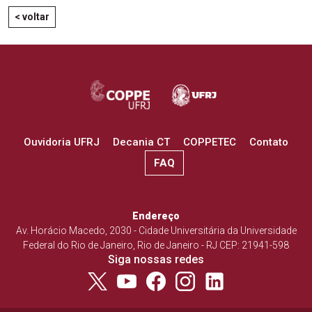
< voltar
Ouvidoria UFRJ
Decania CT
COPPETEC
Contato
FAQ
Endereço
Av. Horácio Macedo, 2030 - Cidade Universitária da Universidade
Federal do Rio de Janeiro, Rio de Janeiro - RJ CEP: 21941-598
Siga nossas redes