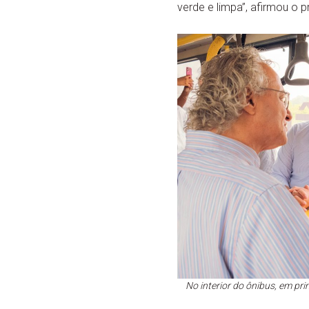
verde e limpa”, afirmou o p
No interior do ônibus, em pr