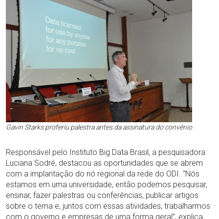
Gavin Starks proferiu palestra antes da assinatura do convênio
Responsável pelo Instituto Big Data Brasil, a pesquisadora
Luciana Sodré, destacou as oportunidades que se abrem
com a implantação do nó regional da rede do ODI. “Nós
estamos em uma universidade, então podemos pesquisar,
ensinar, fazer palestras ou conferências, publicar artigos
sobre o tema e, juntos com essas atividades, trabalharmos
com o governo e empresas de uma forma geral”, explica