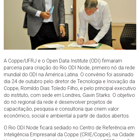
A Coppe/UFRJ e o Open Data Institute (ODI) firmaram
parceria para criação do Rio ODI Node, primeiro nó da rede
mundial do ODI na América Latina. O convênio foi assinado
dia 24 de outubro pelo diretor de Tecnologia e Inovação da
Coppe, Romildo Dias Toledo Filho, e pelo principal executivo
do instituto, com sede em Londres, Gavin Starks. O objetivo
do nó regional da rede é desenvolver projetos de
capacitação, pesquisa e consultoria que criem valor
econômico, social e ambiental a partir de dados abertos.
O Rio ODI Node ficará sediado no Centro de Referência em
Inteligência Empresarial da Coppe (CRIE/Coppe), na Cidade