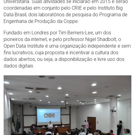
Universitária. Suas atividades se iniciarão em 2015 e serão
coordenadas em conjunto pelo CRIE e pelo Instituto Big
Data Brasil, dois laboratórios de pesquisa do Programa de
Engenharia de Produção da Coppe.
Fundado em Londres por Tim Berners-Lee, um dos
pioneiros da internet, e pelo professor Nigel Shadbolt, o
Open Data Institute é uma organização independente e sem
fins lucrativos, cuja proposta é incentivar a cultura dos
dados abertos, ou seja, a disponibilização e livre uso dos
dados digitais.