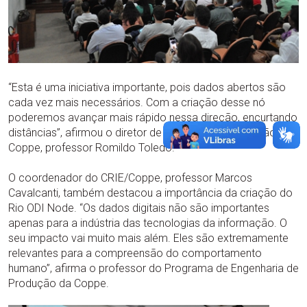
“Esta é uma iniciativa importante, pois dados abertos são
cada vez mais necessários. Com a criação desse nó
poderemos avançar mais rápido nessa direção, encurtando
distâncias”, afirmou o diretor de Tecnologia e Inovação da
Coppe, professor Romildo Toledo.
O coordenador do CRIE/Coppe, professor Marcos
Cavalcanti, também destacou a importância da criação do
Rio ODI Node. “Os dados digitais não são importantes
apenas para a indústria das tecnologias da informação. O
seu impacto vai muito mais além. Eles são extremamente
relevantes para a compreensão do comportamento
humano”, afirma o professor do Programa de Engenharia de
Produção da Coppe.