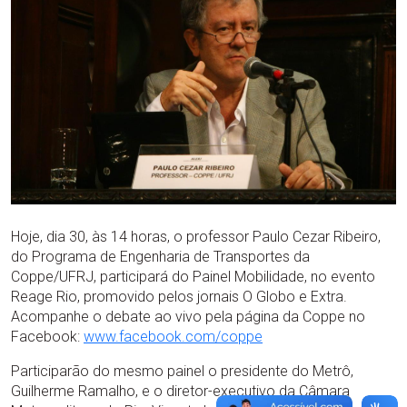
Hoje, dia 30, às 14 horas, o professor Paulo Cezar Ribeiro,
do Programa de Engenharia de Transportes da
Coppe/UFRJ, participará do Painel Mobilidade, no evento
Reage Rio, promovido pelos jornais O Globo e Extra.
Acompanhe o debate ao vivo pela página da Coppe no
Facebook:
www.facebook.com/coppe
Participarão do mesmo painel o presidente do Metrô,
Guilherme Ramalho, e o diretor-executivo da Câmara