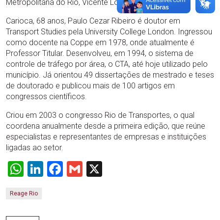
Metropolitana do Rio, Vicente Loureiro.
Carioca, 68 anos, Paulo Cezar Ribeiro é doutor em
Transport Studies pela University College London. Ingressou
como docente na Coppe em 1978, onde atualmente é
Professor Titular. Desenvolveu, em 1994, o sistema de
controle de tráfego por área, o CTA, até hoje utilizado pelo
município. Já orientou 49 dissertações de mestrado e teses
de doutorado e publicou mais de 100 artigos em
congressos científicos.
Criou em 2003 o congresso Rio de Transportes, o qual
coordena anualmente desde a primeira edição, que reúne
especialistas e representantes de empresas e instituições
ligadas ao setor.
WhatsApp
LinkedIn
Facebook
Gmail
X
Reage Rio