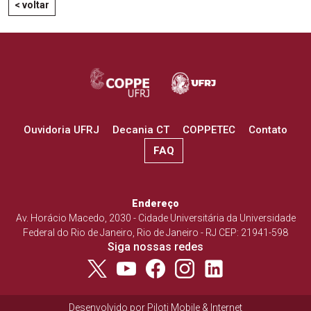
< voltar
Ouvidoria UFRJ
Decania CT
COPPETEC
Contato
FAQ
Endereço
Av. Horácio Macedo, 2030 - Cidade Universitária da Universidade
Federal do Rio de Janeiro, Rio de Janeiro - RJ CEP: 21941-598
Siga nossas redes
Desenvolvido por
Piloti Mobile & Internet