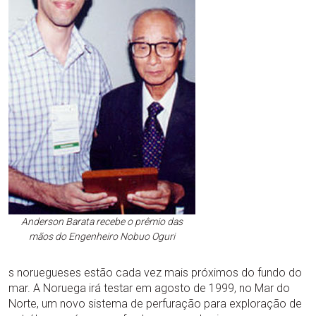
Anderson Barata recebe o prêmio das
mãos do Engenheiro Nobuo Oguri
s noruegueses estão cada vez mais próximos do fundo do
mar. A Noruega irá testar em agosto de 1999, no Mar do
Norte, um novo sistema de perfuração para exploração de