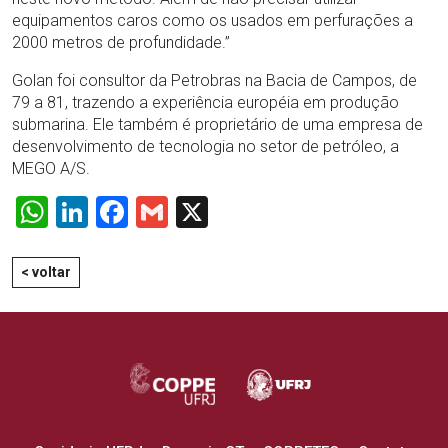
equipamentos caros como os usados em perfurações a
2000 metros de profundidade.”
Golan foi consultor da Petrobras na Bacia de Campos, de
79 a 81, trazendo a experiência européia em produção
submarina. Ele também é proprietário de uma empresa de
desenvolvimento de tecnologia no setor de petróleo, a
MEGO A/S.
WhatsApp
LinkedIn
Facebook
Gmail
X
< voltar