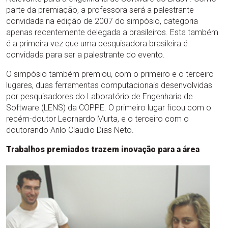
parte da premiação, a professora será a palestrante
convidada na edição de 2007 do simpósio, categoria
apenas recentemente delegada a brasileiros. Esta também
é a primeira vez que uma pesquisadora brasileira é
convidada para ser a palestrante do evento.
O simpósio também premiou, com o primeiro e o terceiro
lugares, duas ferramentas computacionais desenvolvidas
por pesquisadores do Laboratório de Engenharia de
Software (LENS) da COPPE. O primeiro lugar ficou com o
recém-doutor Leornardo Murta, e o terceiro com o
doutorando Arilo Claudio Dias Neto.
Trabalhos premiados trazem inovação para a área