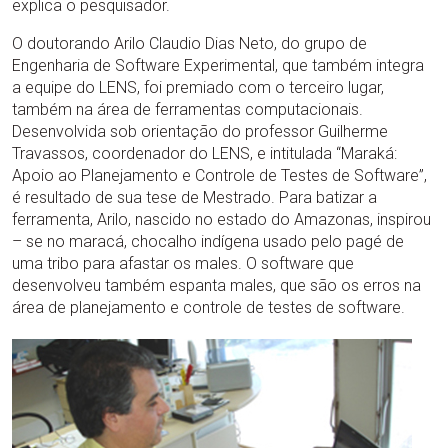
explica o pesquisador.
O doutorando Arilo Claudio Dias Neto, do grupo de
Engenharia de Software Experimental, que também integra
a equipe do LENS, foi premiado com o terceiro lugar,
também na área de ferramentas computacionais.
Desenvolvida sob orientação do professor Guilherme
Travassos, coordenador do LENS, e intitulada “Maraká:
Apoio ao Planejamento e Controle de Testes de Software”,
é resultado de sua tese de Mestrado. Para batizar a
ferramenta, Arilo, nascido no estado do Amazonas, inspirou
– se no maracá, chocalho indígena usado pelo pagé de
uma tribo para afastar os males. O software que
desenvolveu também espanta males, que são os erros na
área de planejamento e controle de testes de software.