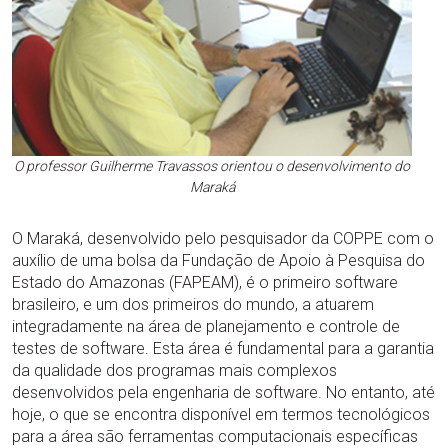
O professor Guilherme Travassos orientou o desenvolvimento do
Maraká
O Maraká, desenvolvido pelo pesquisador da COPPE com o
auxílio de uma bolsa da Fundação de Apoio à Pesquisa do
Estado do Amazonas (FAPEAM), é o primeiro software
brasileiro, e um dos primeiros do mundo, a atuarem
integradamente na área de planejamento e controle de
testes de software. Esta área é fundamental para a garantia
da qualidade dos programas mais complexos
desenvolvidos pela engenharia de software. No entanto, até
hoje, o que se encontra disponível em termos tecnológicos
para a área são ferramentas computacionais específicas