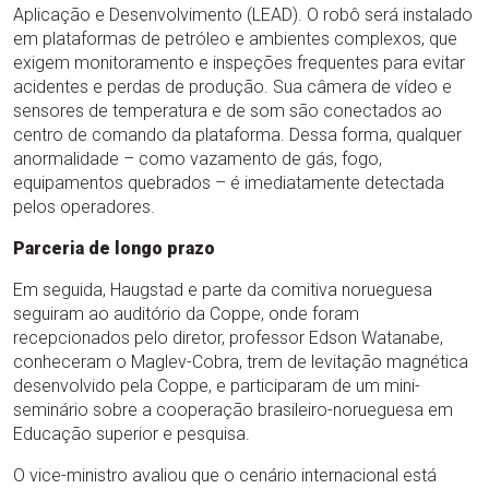
Aplicação e Desenvolvimento (LEAD). O robô será instalado
em plataformas de petróleo e ambientes complexos, que
exigem monitoramento e inspeções frequentes para evitar
acidentes e perdas de produção. Sua câmera de vídeo e
sensores de temperatura e de som são conectados ao
centro de comando da plataforma. Dessa forma, qualquer
anormalidade – como vazamento de gás, fogo,
equipamentos quebrados – é imediatamente detectada
pelos operadores.
Parceria de longo prazo
Em seguida, Haugstad e parte da comitiva norueguesa
seguiram ao auditório da Coppe, onde foram
recepcionados pelo diretor, professor Edson Watanabe,
conheceram o Maglev-Cobra, trem de levitação magnética
desenvolvido pela Coppe, e participaram de um mini-
seminário sobre a cooperação brasileiro-norueguesa em
Educação superior e pesquisa.
O vice-ministro avaliou que o cenário internacional está