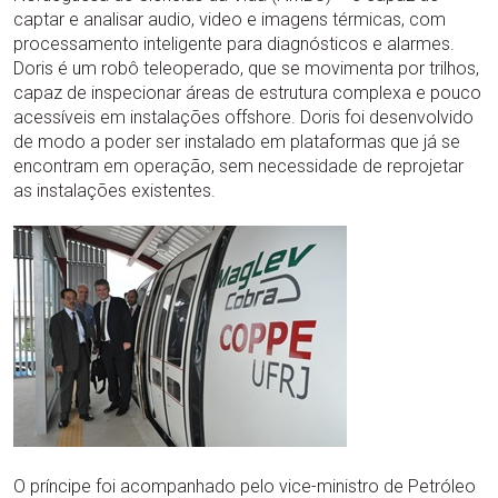
captar e analisar audio, video e imagens térmicas, com
processamento inteligente para diagnósticos e alarmes.
Doris é um robô teleoperado, que se movimenta por trilhos,
capaz de inspecionar áreas de estrutura complexa e pouco
acessíveis em instalações offshore. Doris foi desenvolvido
de modo a poder ser instalado em plataformas que já se
encontram em operação, sem necessidade de reprojetar
as instalações existentes.
O príncipe foi acompanhado pelo vice-ministro de Petróleo