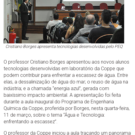
Cristiano Borges apresenta tecnologias desenvolvidas pelo PEQ
O professor Cristiano Borges apresentou aos novos alunos
tecnologias desenvolvidas em laboratório da Coppe que
podem contribuir para enfrentar a escassez de água. Entre
elas, a dessalinização de água do mar; o reuso de água na
indústria; e a chamada “energia azul”, gerada com
baixíssimo impacto ambiental. A apresentação foi feita
durante a aula inaugural do Programa de Engenharia
Química da Coppe, proferida por Borges, nesta quarta-feira,
11 de março, sobre o tema “Água e Tecnologia:
enfrentando a escassez”.
O professor da Coppe iniciou a aula traçando um panorama