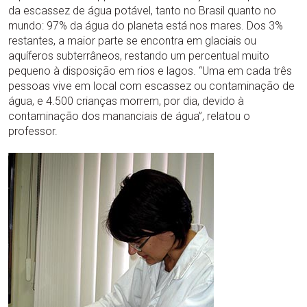
da escassez de água potável, tanto no Brasil quanto no
mundo: 97% da água do planeta está nos mares. Dos 3%
restantes, a maior parte se encontra em glaciais ou
aquíferos subterrâneos, restando um percentual muito
pequeno à disposição em rios e lagos. “Uma em cada três
pessoas vive em local com escassez ou contaminação de
água, e 4.500 crianças morrem, por dia, devido à
contaminação dos mananciais de água”, relatou o
professor.