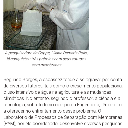
A pesquisadora da Coppe, Liliane Damaris Pollo,
já conquistou três prêmios com seus estudos
com membranas
Segundo Borges, a escassez tende a se agravar por conta
de diversos fatores, tais como o crescimento populacional;
o uso intensivo de água na agricultura e as mudanças
climáticas. No entanto, segundo o professor, a ciência e a
tecnologia, sobretudo no campo da Engenharia, têm muito
a oferecer no enfrentamento desse problema. O
Laboratório de Processos de Separação com Membranas
(PAM), por ele coordenado, desenvolve diversas pesquisas