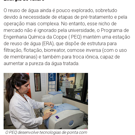
O reuso de água ainda é pouco explorado, sobretudo
devido à necessidade de etapas de pré-tratamento e pela
operação mais complexa. No entanto, esse nicho de
mercado não é ignorado pela universidade, o Programa de
Engenharia Química da Coppe ( PEQ) mantém uma estação
de reuso de água (ERA), que dispõe de estrutura para
filtração, flotação, biorreator, osmose inversa (com o uso
de membranas) e também para troca iônica, capaz de
aumentar a pureza da água tratada.
O PEQ desenvolve tecnologias de ponta com