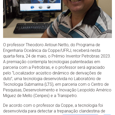
O professor Theodoro Antoun Netto, do Programa de
Engenharia Oceânica da Coppe/UFRJ, receberá nesta
quarta-feira, 24 de maio, o Prêmio Inventor Petrobras 2023.
A premiação contempla tecnologias patenteadas em
parceria com a Petrobras, e o professor será agraciado
pelo “Localizador acústico dinâmico de derivações de
duto”, uma tecnologia desenvolvida no Laboratório de
Tecnologia Submarina (LTS), em parceria com o Centro de
Pesquisas, Desenvolvimento e Inovação Leopoldo Américo
Miguez de Mello (Cenpes) e a Transpetro.
De acordo com o professor da Coppe, a tecnologia foi
desenvolvida para detectar a trepanação clandestina de