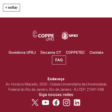
< voltar
Ouvidoria UFRJ
Decania CT
COPPETEC
Contato
FAQ
Endereço
Av. Horácio Macedo, 2030 - Cidade Universitária da Universidade
Federal do Rio de Janeiro, Rio de Janeiro - RJ CEP: 21941-598
Siga nossas redes