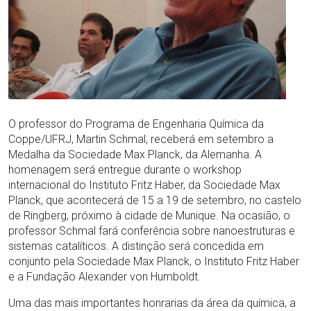
O professor do Programa de Engenharia Química da
Coppe/UFRJ, Martin Schmal, receberá em setembro a
Medalha da Sociedade Max Planck, da Alemanha. A
homenagem será entregue durante o workshop
internacional do Instituto Fritz Haber, da Sociedade Max
Planck, que acontecerá de 15 a 19 de setembro, no castelo
de Ringberg, próximo à cidade de Munique. Na ocasião, o
professor Schmal fará conferência sobre nanoestruturas e
sistemas catalíticos. A distinção será concedida em
conjunto pela Sociedade Max Planck, o Instituto Fritz Haber
e a Fundação Alexander von Humboldt.
Uma das mais importantes honrarias da área da química, a