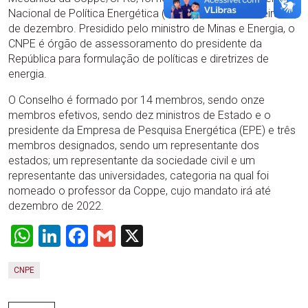
Nacional de Política Energética (CNPE) nesta sexta-feira, 4
de dezembro. Presidido pelo ministro de Minas e Energia, o
CNPE é órgão de assessoramento do presidente da
República para formulação de políticas e diretrizes de
energia.
O Conselho é formado por 14 membros, sendo onze
membros efetivos, sendo dez ministros de Estado e o
presidente da Empresa de Pesquisa Energética (EPE) e três
membros designados, sendo um representante dos
estados; um representante da sociedade civil e um
representante das universidades, categoria na qual foi
nomeado o professor da Coppe, cujo mandato irá até
dezembro de 2022.
WhatsApp
LinkedIn
Facebook
Gmail
X
CNPE