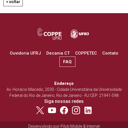
< voltar
Ouvidoria UFRJ
Decania CT
COPPETEC
Contato
FAQ
Endereço
Av. Horácio Macedo, 2030 - Cidade Universitária da Universidade
Federal do Rio de Janeiro, Rio de Janeiro - RJ CEP: 21941-598
Siga nossas redes
Desenvolvido por
Piloti Mobile & Internet