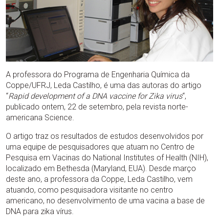
A professora do Programa de Engenharia Química da
Coppe/UFRJ, Leda Castilho, é uma das autoras do artigo
“
Rapid development of a DNA vaccine for Zika virus
“,
publicado ontem, 22 de setembro, pela revista norte-
americana Science.
O artigo traz os resultados de estudos desenvolvidos por
uma equipe de pesquisadores que atuam no Centro de
Pesquisa em Vacinas do National Institutes of Health (NIH),
localizado em Bethesda (Maryland, EUA). Desde março
deste ano, a professora da Coppe, Leda Castilho, vem
atuando, como pesquisadora visitante no centro
americano, no desenvolvimento de uma vacina a base de
DNA para zika vírus.