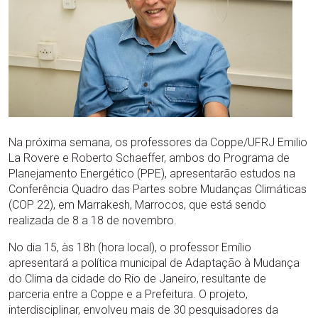
Na próxima semana, os professores da Coppe/UFRJ Emilio
La Rovere e Roberto Schaeffer, ambos do Programa de
Planejamento Energético (PPE), apresentarão estudos na
Conferência Quadro das Partes sobre Mudanças Climáticas
(COP 22), em Marrakesh, Marrocos, que está sendo
realizada de 8 a 18 de novembro.
No dia 15, às 18h (hora local), o professor Emílio
apresentará a política municipal de Adaptação à Mudança
do Clima da cidade do Rio de Janeiro, resultante de
parceria entre a Coppe e a Prefeitura. O projeto,
interdisciplinar, envolveu mais de 30 pesquisadores da