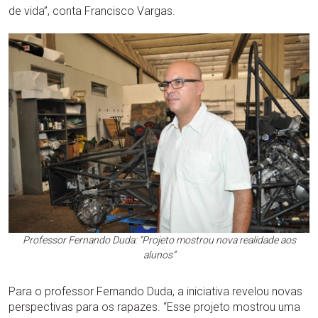
de vida”, conta Francisco Vargas.
Professor Fernando Duda: “Projeto mostrou nova realidade aos
alunos”
Para o professor Fernando Duda, a iniciativa revelou novas
perspectivas para os rapazes. “Esse projeto mostrou uma