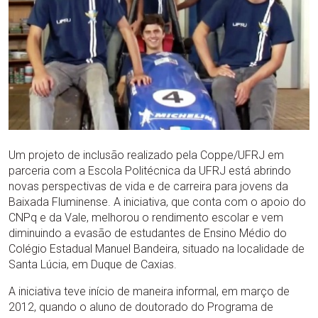
Um projeto de inclusão realizado pela Coppe/UFRJ em
parceria com a Escola Politécnica da UFRJ está abrindo
novas perspectivas de vida e de carreira para jovens da
Baixada Fluminense. A iniciativa, que conta com o apoio do
CNPq e da Vale, melhorou o rendimento escolar e vem
diminuindo a evasão de estudantes de Ensino Médio do
Colégio Estadual Manuel Bandeira, situado na localidade de
Santa Lúcia, em Duque de Caxias.
A iniciativa teve início de maneira informal, em março de
2012, quando o aluno de doutorado do Programa de