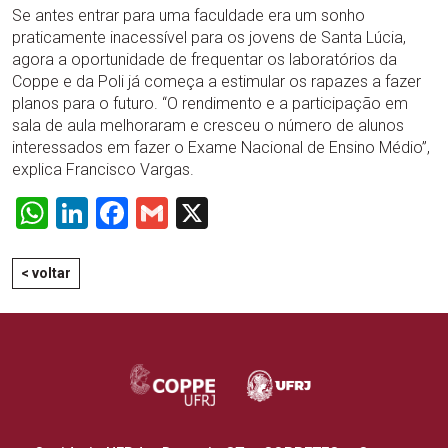
Se antes entrar para uma faculdade era um sonho
praticamente inacessível para os jovens de Santa Lúcia,
agora a oportunidade de frequentar os laboratórios da
Coppe e da Poli já começa a estimular os rapazes a fazer
planos para o futuro. “O rendimento e a participação em
sala de aula melhoraram e cresceu o número de alunos
interessados em fazer o Exame Nacional de Ensino Médio”,
explica Francisco Vargas.
WhatsApp
LinkedIn
Facebook
Gmail
X
< voltar