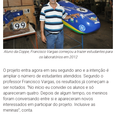
Aluno da Coppe, Francisco Vargas começou a trazer estudantes para
os laboratórios em 2012
O projeto entra agora em seu segundo ano e a intenção é
ampliar o número de estudantes atendidos. Segundo o
professor Francisco Vargas, os resultados já começam a
ser notados. “No início eu convidei os alunos e só
apareceram quatro. Depois de algum tempo, os meninos
foram conversando entre si e apareceram novos
interessados em participar do projeto. Inclusive as
meninas”, conta.