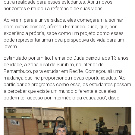
outra realidade para esses estudantes. Abriu novos
horizontes e mudou a referência de suas vidas.
Ao virem para a universidade, eles começaram a sonhar
com outras coisas”, afirmou Fernando Duda, que, por
experiência própria, sabe como um projeto como esses
pode representar uma nova perspectiva de vida para um
jovem.
Estimulado por um tio, Fernando Duda deixou, aos 13 anos
de idade, a zona rural de Surubim, no interior de
Pernambuco, para estudar em Recife. Começou ali uma
mudança que lhe proporcionou novas oportunidades. “Ao
participar de programas como esse, os estudantes passam
a perceber que existe um mundo diferente e que eles
podem ter acesso por intermédio da educação”, disse.