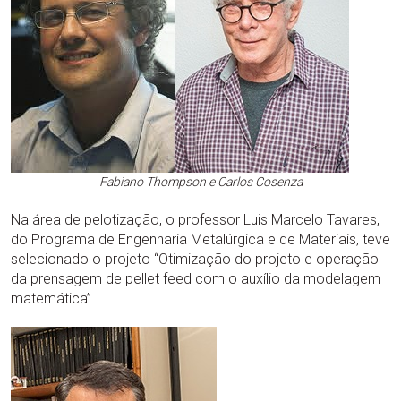
Fabiano Thompson e Carlos Cosenza
Na área de pelotização, o professor Luis Marcelo Tavares,
do Programa de Engenharia Metalúrgica e de Materiais, teve
selecionado o projeto “Otimização do projeto e operação
da prensagem de pellet feed com o auxílio da modelagem
matemática”.