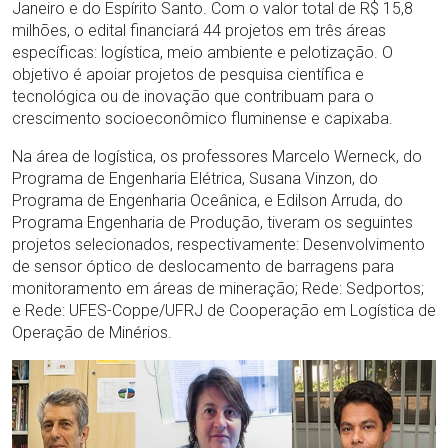
Janeiro e do Espírito Santo. Com o valor total de R$ 15,8
milhões, o edital financiará 44 projetos em três áreas
específicas: logística, meio ambiente e pelotização. O
objetivo é apoiar projetos de pesquisa científica e
tecnológica ou de inovação que contribuam para o
crescimento socioeconômico fluminense e capixaba.
Na área de logística, os professores Marcelo Werneck, do
Programa de Engenharia Elétrica, Susana Vinzon, do
Programa de Engenharia Oceânica, e Edilson Arruda, do
Programa Engenharia de Produção, tiveram os seguintes
projetos selecionados, respectivamente: Desenvolvimento
de sensor óptico de deslocamento de barragens para
monitoramento em áreas de mineração; Rede: Sedportos;
e Rede: UFES-Coppe/UFRJ de Cooperação em Logística de
Operação de Minérios.