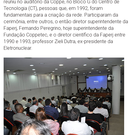
reuniu no auditório da Coppe, no Bloco G do Centro de
Tecnologia (CT), pessoas que, em 1992, foram
fundamentais para a criação da rede. Participaram da
cerimônia, entre outros, o então diretor superintendente da
Faperj, Fernando Peregrino, hoje superintendente da
Fundação Coppetec, e o diretor científico da Faperj entre
1990 e 1993, professor Zieli Dutra, ex-presidente da
Eletronuclear.