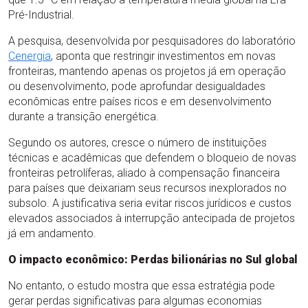
Pré-Industrial.
A pesquisa, desenvolvida por pesquisadores do laboratório
Cenergia
, aponta que restringir investimentos em novas
fronteiras, mantendo apenas os projetos já em operação
ou desenvolvimento, pode aprofundar desigualdades
econômicas entre países ricos e em desenvolvimento
durante a transição energética.
Segundo os autores, cresce o número de instituições
técnicas e acadêmicas que defendem o bloqueio de novas
fronteiras petrolíferas, aliado à compensação financeira
para países que deixariam seus recursos inexplorados no
subsolo. A justificativa seria evitar riscos jurídicos e custos
elevados associados à interrupção antecipada de projetos
já em andamento.
O impacto econômico: Perdas bilionárias no Sul
global
No entanto, o estudo mostra que essa estratégia pode
gerar perdas significativas para algumas economias