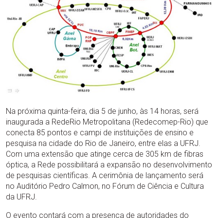
Na próxima quinta-feira, dia 5 de junho, às 14 horas, será
inaugurada a RedeRio Metropolitana (Redecomep-Rio) que
conecta 85 pontos e campi de instituições de ensino e
pesquisa na cidade do Rio de Janeiro, entre elas a UFRJ.
Com uma extensão que atinge cerca de 305 km de fibras
óptica, a Rede possibilitará a expansão no desenvolvimento
de pesquisas científicas. A cerimônia de lançamento será
no Auditório Pedro Calmon, no Fórum de Ciência e Cultura
da UFRJ.
O evento contará com a presença de autoridades do