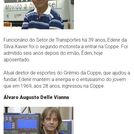
Funcionário do Setor de Transportes há 39 anos, Edenir da
Silva Xavier foi o segundo motorista a entrar na Coppe. Foi
admitido seis anos depois do irmão, Éden, hoje
aposentado.
Atual diretor de esportes do Grêmio da Coppe, que ajudou a
fundar, Edenir mantém a energia e o entusiasmo do jovem
que em 1969, aos 28 anos, ingressou na Coppe.
Álvaro Augusto Delle Vianna