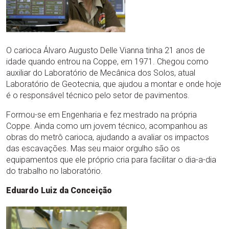
O carioca Álvaro Augusto Delle Vianna tinha 21 anos de
idade quando entrou na Coppe, em 1971. Chegou como
auxiliar do Laboratório de Mecânica dos Solos, atual
Laboratório de Geotecnia, que ajudou a montar e onde hoje
é o responsável técnico pelo setor de pavimentos.
Formou-se em Engenharia e fez mestrado na própria
Coppe. Ainda como um jovem técnico, acompanhou as
obras do metrô carioca, ajudando a avaliar os impactos
das escavações. Mas seu maior orgulho são os
equipamentos que ele próprio cria para facilitar o dia-a-dia
do trabalho no laboratório.
Eduardo Luiz da Conceição