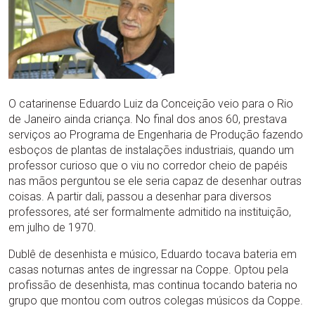
O catarinense Eduardo Luiz da Conceição veio para o Rio
de Janeiro ainda criança. No final dos anos 60, prestava
serviços ao Programa de Engenharia de Produção fazendo
esboços de plantas de instalações industriais, quando um
professor curioso que o viu no corredor cheio de papéis
nas mãos perguntou se ele seria capaz de desenhar outras
coisas. A partir dali, passou a desenhar para diversos
professores, até ser formalmente admitido na instituição,
em julho de 1970.
Dublê de desenhista e músico, Eduardo tocava bateria em
casas noturnas antes de ingressar na Coppe. Optou pela
profissão de desenhista, mas continua tocando bateria no
grupo que montou com outros colegas músicos da Coppe.