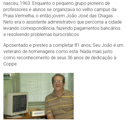
nasceu, 1963. Enquanto o pequeno grupo pioneiro de
professores e alunos se organizava no velho campus da
Praia Vermelha, o então jovem João José das Chagas
Neto era o assistente administrativo que percorria a cidade
levando correspondência, fazendo pagamentos bancários
e resolvendo problemas burocráticos.
Aposentado e prestes a completar 81 anos, Seu João é um
veterano de homenagens como esta. Nada mais justo
como reconhecimento de seus 36 anos de dedicação à
Coppe.