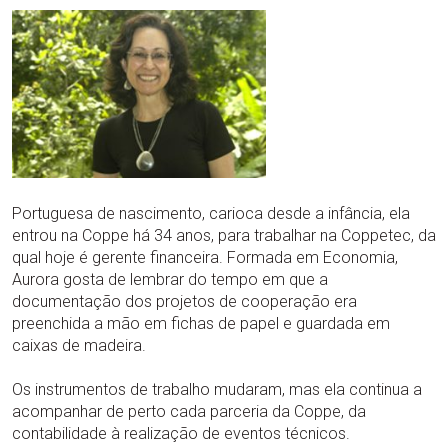
Portuguesa de nascimento, carioca desde a infância, ela
entrou na Coppe há 34 anos, para trabalhar na Coppetec, da
qual hoje é gerente financeira. Formada em Economia,
Aurora gosta de lembrar do tempo em que a
documentação dos projetos de cooperação era
preenchida a mão em fichas de papel e guardada em
caixas de madeira.
Os instrumentos de trabalho mudaram, mas ela continua a
acompanhar de perto cada parceria da Coppe, da
contabilidade à realização de eventos técnicos.