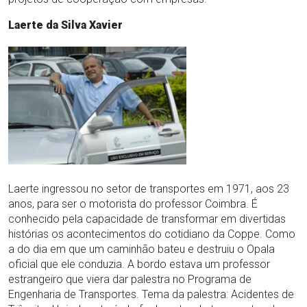
Laerte da Silva Xavier
Laerte ingressou no setor de transportes em 1971, aos 23
anos, para ser o motorista do professor Coimbra. É
conhecido pela capacidade de transformar em divertidas
histórias os acontecimentos do cotidiano da Coppe. Como
a do dia em que um caminhão bateu e destruiu o Opala
oficial que ele conduzia. A bordo estava um professor
estrangeiro que viera dar palestra no Programa de
Engenharia de Transportes. Tema da palestra: Acidentes de