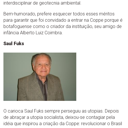
interdisciplinar de geotecnia ambiental.
Bem-humorado, prefere esquecer todos esses méritos
para garantir que foi convidado a entrar na Coppe porque é
botafoguense como o criador da instituição, seu amigo de
infância Alberto Luiz Coimbra.
Saul Fuks
O carioca Saul Fuks sempre perseguiu as utopias. Depois
de abraçar a utopia socialista, deixou-se contagiar pela
idéia que inspirou a criação da Coppe: revolucionar o Brasil