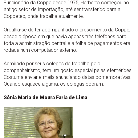
Funcionário da Coppe desde 1975, Herberto começou no
antigo setor de importação, até ser transferido para a
Coppetec, onde trabalha atualmente.
Orgulha-se de ter acompanhado o crescimento da Coppe,
desde a época em que havia apenas três telefones para
toda a administração central e a folha de pagamentos era
rodada num computador externo.
Admirado por seus colegas de trabalho pelo
companheirismo, tem um gosto especial pelas efemérides.
Costuma enviar e-mails anunciando datas comemorativas.
Quando esquece alguma, os colegas cobram.
Sônia Maria de Moura Faria de Lima