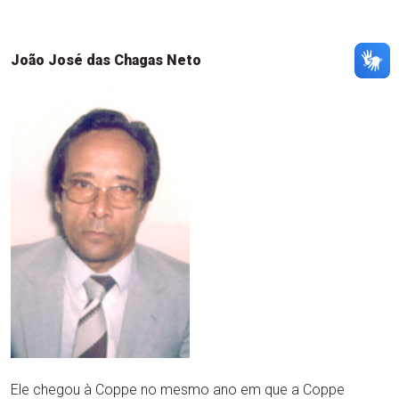
João José das Chagas Neto
Ele chegou à Coppe no mesmo ano em que a Coppe