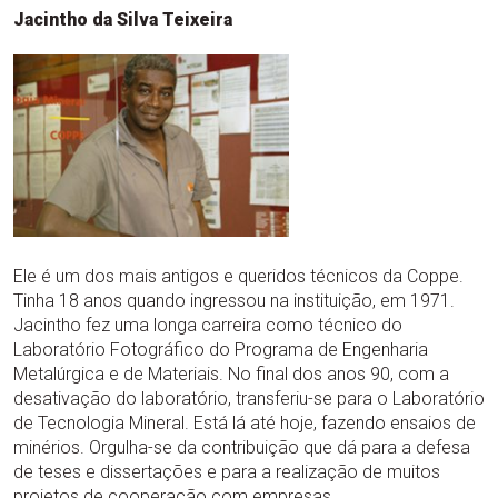
Jacintho da Silva Teixeira
Ele é um dos mais antigos e queridos técnicos da Coppe.
Tinha 18 anos quando ingressou na instituição, em 1971.
Jacintho fez uma longa carreira como técnico do
Laboratório Fotográfico do Programa de Engenharia
Metalúrgica e de Materiais. No final dos anos 90, com a
desativação do laboratório, transferiu-se para o Laboratório
de Tecnologia Mineral. Está lá até hoje, fazendo ensaios de
minérios. Orgulha-se da contribuição que dá para a defesa
de teses e dissertações e para a realização de muitos
projetos de cooperação com empresas.