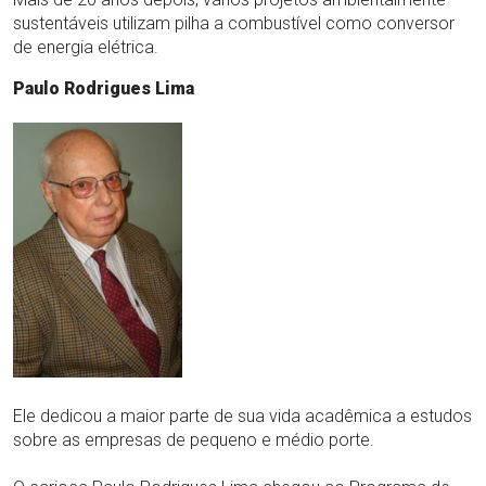
sustentáveis utilizam pilha a combustível como conversor
de energia elétrica.
Paulo Rodrigues Lima
Ele dedicou a maior parte de sua vida acadêmica a estudos
sobre as empresas de pequeno e médio porte.