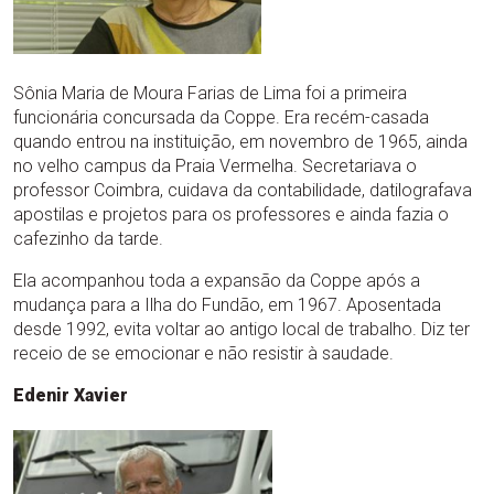
Sônia Maria de Moura Farias de Lima foi a primeira
funcionária concursada da Coppe. Era recém-casada
quando entrou na instituição, em novembro de 1965, ainda
no velho campus da Praia Vermelha. Secretariava o
professor Coimbra, cuidava da contabilidade, datilografava
apostilas e projetos para os professores e ainda fazia o
cafezinho da tarde.
Ela acompanhou toda a expansão da Coppe após a
mudança para a Ilha do Fundão, em 1967. Aposentada
desde 1992, evita voltar ao antigo local de trabalho. Diz ter
receio de se emocionar e não resistir à saudade.
Edenir Xavier