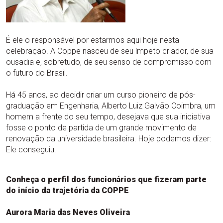
É ele o responsável por estarmos aqui hoje nesta
celebração. A Coppe nasceu de seu ímpeto criador, de sua
ousadia e, sobretudo, de seu senso de compromisso com
o futuro do Brasil.
Há 45 anos, ao decidir criar um curso pioneiro de pós-
graduação em Engenharia, Alberto Luiz Galvão Coimbra, um
homem a frente do seu tempo, desejava que sua iniciativa
fosse o ponto de partida de um grande movimento de
renovação da universidade brasileira. Hoje podemos dizer:
Ele conseguiu.
Conheça o perfil dos funcionários que fizeram parte
do início da trajetória da COPPE
Aurora Maria das Neves Oliveira