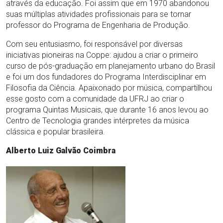
através da educação. Foi assim que em 1970 abandonou
suas múltiplas atividades profissionais para se tornar
professor do Programa de Engenharia de Produção.
Com seu entusiasmo, foi responsável por diversas
iniciativas pioneiras na Coppe: ajudou a criar o primeiro
curso de pós-graduação em planejamento urbano do Brasil
e foi um dos fundadores do Programa Interdisciplinar em
Filosofia da Ciência. Apaixonado por música, compartilhou
esse gosto com a comunidade da UFRJ ao criar o
programa Quintas Musicais, que durante 16 anos levou ao
Centro de Tecnologia grandes intérpretes da música
clássica e popular brasileira.
Alberto Luiz Galvão Coimbra