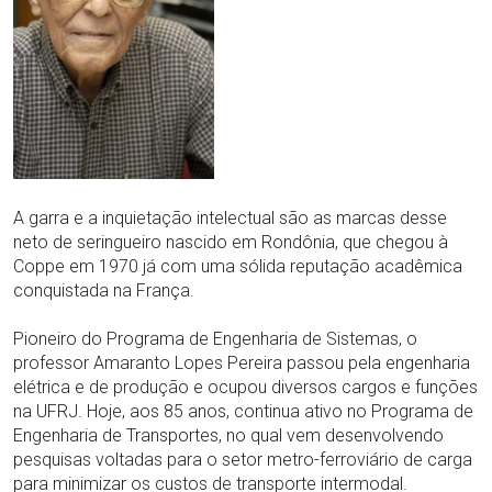
A garra e a inquietação intelectual são as marcas desse
neto de seringueiro nascido em Rondônia, que chegou à
Coppe em 1970 já com uma sólida reputação acadêmica
conquistada na França.
Pioneiro do Programa de Engenharia de Sistemas, o
professor Amaranto Lopes Pereira passou pela engenharia
elétrica e de produção e ocupou diversos cargos e funções
na UFRJ. Hoje, aos 85 anos, continua ativo no Programa de
Engenharia de Transportes, no qual vem desenvolvendo
pesquisas voltadas para o setor metro-ferroviário de carga
para minimizar os custos de transporte intermodal.