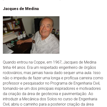
Jacques de Medina
Quando entrou na Coppe, em 1967, Jacques de Medina
tinha 44 anos. Era um respeitado engenheiro de órgãos
rodoviários, mas jamais havia dado sequer uma aula. Isso
não o impediu de fazer uma longa e profícua carreira como
professor e pesquisador no Programa de Engenharia Civil,
tornando-se um dos principais inspiradores e motivadores
da criação da área de geotecnia e pavimentação. Ao
introduzir a Mecânica dos Solos no curso de Engenharia
Civil, abriu o caminho para a posterior criação da área