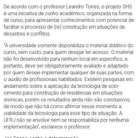
De acordo com o professor Leandro Torres, o projeto SHS
é uma iniciativa de cunho acadêmico, organizada na forma
de curso, para apresentar conhecimentos com potencial de
facilitar o processo de (re) construção em situações de
desastres e conflitos.
“A universidade somente disponibiliza o material didático do
curso, sem custo, para quem desejar ter acesso. O material
não foi desenvolvido para nenhum local em específico, e,
portanto, deve ser obrigatoriamente avaliado e adaptado
por quem deseje implementar qualquer de suas partes, com
o auxílio de profissionais habilitados. Existem pesquisas em
andamento sobre a aplicação da tecnologia de solo-
cimento para construção de residências em situações
sísmicas, porém os resultados ainda não são conclusivos,
de modo que não há como afirmar nesse momento a
viabilidade da tecnologia para esse tipo de situação. A
UFRJ não se envolve nem se responsabiliza por nenhuma
implementação”, esclarece o professor.