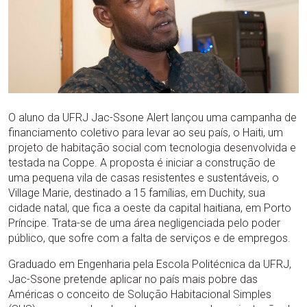
O aluno da UFRJ Jac-Ssone Alert lançou uma campanha de
financiamento coletivo para levar ao seu país, o Haiti, um
projeto de habitação social com tecnologia desenvolvida e
testada na Coppe. A proposta é iniciar a construção de
uma pequena vila de casas resistentes e sustentáveis, o
Village Marie, destinado a 15 famílias, em Duchity, sua
cidade natal, que fica a oeste da capital haitiana, em Porto
Príncipe. Trata-se de uma área negligenciada pelo poder
público, que sofre com a falta de serviços e de empregos.
Graduado em Engenharia pela Escola Politécnica da UFRJ,
Jac-Ssone pretende aplicar no país mais pobre das
Américas o conceito de Solução Habitacional Simples