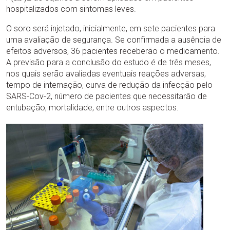
hospitalizados com sintomas leves.
O soro será injetado, inicialmente, em sete pacientes para
uma avaliação de segurança. Se confirmada a ausência de
efeitos adversos, 36 pacientes receberão o medicamento.
A previsão para a conclusão do estudo é de três meses,
nos quais serão avaliadas eventuais reações adversas,
tempo de internação, curva de redução da infecção pelo
SARS-Cov-2, número de pacientes que necessitarão de
entubação, mortalidade, entre outros aspectos.