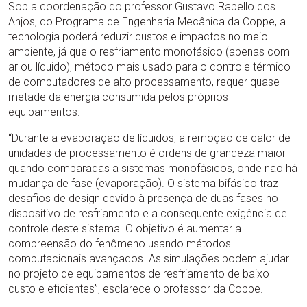
Sob a coordenação do professor Gustavo Rabello dos
Anjos, do Programa de Engenharia Mecânica da Coppe, a
tecnologia poderá reduzir custos e impactos no meio
ambiente, já que o resfriamento monofásico (apenas com
ar ou líquido), método mais usado para o controle térmico
de computadores de alto processamento, requer quase
metade da energia consumida pelos próprios
equipamentos.
“Durante a evaporação de líquidos, a remoção de calor de
unidades de processamento é ordens de grandeza maior
quando comparadas a sistemas monofásicos, onde não há
mudança de fase (evaporação). O sistema bifásico traz
desafios de design devido à presença de duas fases no
dispositivo de resfriamento e a consequente exigência de
controle deste sistema. O objetivo é aumentar a
compreensão do fenômeno usando métodos
computacionais avançados. As simulações podem ajudar
no projeto de equipamentos de resfriamento de baixo
custo e eficientes”, esclarece o professor da Coppe.