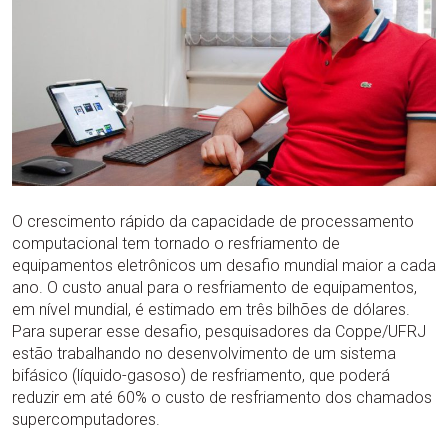
O crescimento rápido da capacidade de processamento
computacional tem tornado o resfriamento de
equipamentos eletrônicos um desafio mundial maior a cada
ano. O custo anual para o resfriamento de equipamentos,
em nível mundial, é estimado em três bilhões de dólares.
Para superar esse desafio, pesquisadores da Coppe/UFRJ
estão trabalhando no desenvolvimento de um sistema
bifásico (líquido-gasoso) de resfriamento, que poderá
reduzir em até 60% o custo de resfriamento dos chamados
supercomputadores.