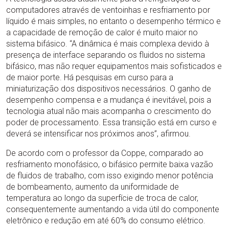
computadores através de ventoinhas e resfriamento por
líquido é mais simples, no entanto o desempenho térmico e
a capacidade de remoção de calor é muito maior no
sistema bifásico. “A dinâmica é mais complexa devido à
presença de interface separando os fluidos no sistema
bifásico, mas não requer equipamentos mais sofisticados e
de maior porte. Há pesquisas em curso para a
miniaturização dos dispositivos necessários. O ganho de
desempenho compensa e a mudança é inevitável, pois a
tecnologia atual não mais acompanha o crescimento do
poder de processamento. Essa transição está em curso e
deverá se intensificar nos próximos anos”, afirmou.
De acordo com o professor da Coppe, comparado ao
resfriamento monofásico, o bifásico permite baixa vazão
de fluidos de trabalho, com isso exigindo menor potência
de bombeamento, aumento da uniformidade de
temperatura ao longo da superfície de troca de calor,
consequentemente aumentando a vida útil do componente
eletrônico e redução em até 60% do consumo elétrico.