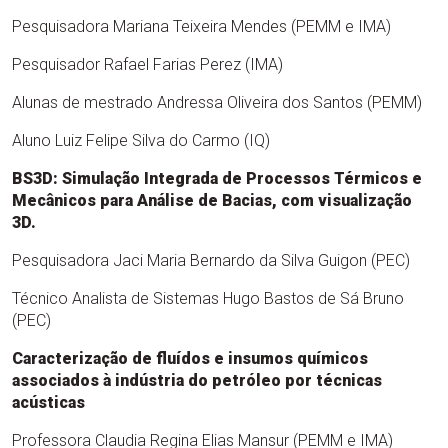
Pesquisadora Mariana Teixeira Mendes (PEMM e IMA)
Pesquisador Rafael Farias Perez (IMA)
Alunas de mestrado Andressa Oliveira dos Santos (PEMM)
Aluno Luiz Felipe Silva do Carmo (IQ)
BS3D: Simulação Integrada de Processos Térmicos e
Mecânicos para Análise de Bacias, com visualização
3D.
Pesquisadora Jaci Maria Bernardo da Silva Guigon (PEC)
Técnico Analista de Sistemas Hugo Bastos de Sá Bruno
(PEC)
Caracterização de fluídos e insumos químicos
associados à indústria do petróleo por técnicas
acústicas
Professora Claudia Regina Elias Mansur (PEMM e IMA)