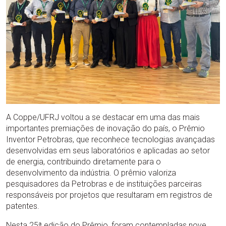
A Coppe/UFRJ voltou a se destacar em uma das mais
importantes premiações de inovação do país, o Prêmio
Inventor Petrobras, que reconhece tecnologias avançadas
desenvolvidas em seus laboratórios e aplicadas ao setor
de energia, contribuindo diretamente para o
desenvolvimento da indústria. O prêmio valoriza
pesquisadores da Petrobras e de instituições parceiras
responsáveis por projetos que resultaram em registros de
patentes.
Nesta 25ª edição do Prêmio, foram contempladas nove