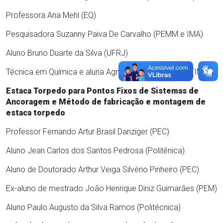
Professora Ana Mehl (EQ)
Pesquisadora Suzanny Paiva De Carvalho (PEMM e IMA)
Aluno Bruno Duarte da Silva (UFRJ)
Técnica em Química e aluna Agnis Ferreira Policarpo (IMA)
Estaca Torpedo para Pontos Fixos de Sistemas de
Ancoragem e Método de fabricação e montagem de
estaca torpedo
Professor Fernando Artur Brasil Danziger (PEC)
Aluno Jean Carlos dos Santos Pedrosa (Politênica)
Aluno de Doutorado Arthur Veiga Silvério Pinheiro (PEC)
Ex-aluno de mestrado João Henrique Diniz Guimarães (PEM)
Aluno Paulo Augusto da Silva Ramos (Politécnica)