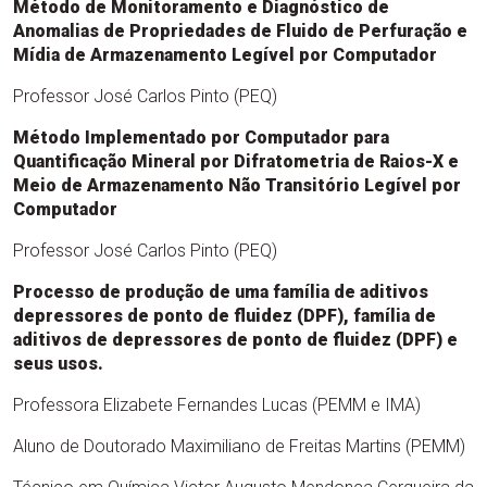
Método de Monitoramento e Diagnóstico de
Anomalias de Propriedades de Fluido de Perfuração e
Mídia de Armazenamento Legível por Computador
Professor José Carlos Pinto (PEQ)
Método Implementado por Computador para
Quantificação Mineral por Difratometria de Raios-X e
Meio de Armazenamento Não Transitório Legível por
Computador
Professor José Carlos Pinto (PEQ)
Processo de produção de uma família de aditivos
depressores de ponto de fluidez (DPF), família de
aditivos de depressores de ponto de fluidez (DPF) e
seus usos.
Professora Elizabete Fernandes Lucas (PEMM e IMA)
Aluno de Doutorado Maximiliano de Freitas Martins (PEMM)