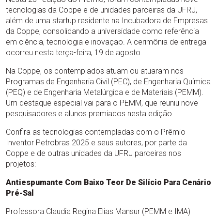
tecnologias da Coppe e de unidades parceiras da UFRJ,
além de uma startup residente na Incubadora de Empresas
da Coppe, consolidando a universidade como referência
em ciência, tecnologia e inovação. A cerimônia de entrega
ocorreu nesta terça-feira, 19 de agosto.
Na Coppe, os contemplados atuam ou atuaram nos
Programas de Engenharia Civil (PEC), de Engenharia Química
(PEQ) e de Engenharia Metalúrgica e de Materiais (PEMM).
Um destaque especial vai para o PEMM, que reuniu nove
pesquisadores e alunos premiados nesta edição.
Confira as tecnologias contempladas com o Prêmio
Inventor Petrobras 2025 e seus autores, por parte da
Coppe e de outras unidades da UFRJ parceiras nos
projetos:
Antiespumante Com Baixo Teor De Silício Para Cenário
Pré-Sal
Professora Claudia Regina Elias Mansur (PEMM e IMA)