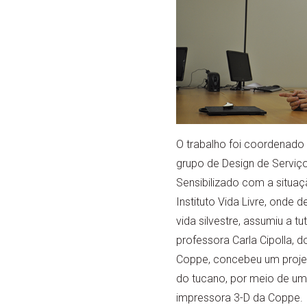
O trabalho foi coordenado
grupo de Design de Serviço
Sensibilizado com a situaç
Instituto Vida Livre, onde
vida silvestre, assumiu a t
professora Carla Cipolla,
Coppe, concebeu um projeto
do tucano, por meio de um
impressora 3-D da Coppe.