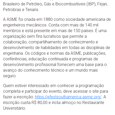
Brasileiro de Petróleo, Gás e Biocombustíveis (IBP), Firjan,
Petrobras e Tenaris.
A ASME foi criada em 1880 como sociedade americana de
engenheiros mecânicos. Conta com mais de 140 mil
membros e está presente em mais de 150 países. É uma
organização sem fins lucrativos que permite a
colaboração, compartilhamento de conhecimento e
desenvolvimento de habilidades em todas as disciplinas de
engenharia. Os códigos e normas da ASME, publicações,
conferências, educação continuada e programas de
desenvolvimento profissional fornecem uma base para o
avanço do conhecimento técnico e um mundo mais
seguro.
Quem estiver interessado em conhecer a programação
completa e participar do evento, deve acessar o site para
fazer a inscrição:
https://efestsouthamerica.asme.org/
. A
inscrição custa R$ 80,00 e inclui almoço no Restaurante
Universitário.