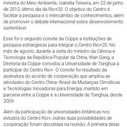
ministra do Meio Ambiente, Izabella Teixeira, em 22 de junho
de 2012, último dia da Rio+20. O objetivo do Centro é
facilitar a pesquisa e o intercâmbio de conhecimentos, além
de promover o debate internacional sobre desenvolvimento
sustentável.
Esse foi o segundo convite da Coppe a instituições de
pesquisa estrangeiras para integrar o Centro Rio+20. No
mês de agosto, durante a visita do ministro da Ciência e
Tecnologia da República Popular da China, Wan Gang, a
Diretoria da Coppe convidou a Universidade de Tsinghua a
participar do Centro Rio+. O convite foi resultado da
assinatura do acordo de cooperação que ampliou as
atividades do Centro China–Brasil de Mudanças Climáticas
e Tecnologias Inovadoras para Energia, mantido em
parceria entre a Coppe e a Universidade de Tsinghua, desde
2009.
Além da participação de universidades britânicas nos
estudos do Centro Rio+, outras duas possibilidades de
cooperação foram discutidas na reunião. A primeira delas