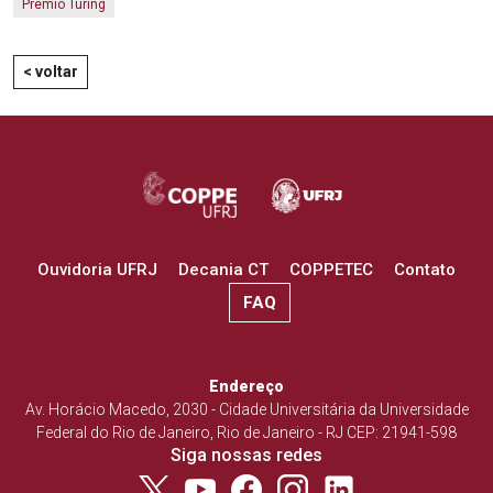
Prêmio Turing
< voltar
Ouvidoria UFRJ
Decania CT
COPPETEC
Contato
FAQ
Endereço
Av. Horácio Macedo, 2030 - Cidade Universitária da Universidade
Federal do Rio de Janeiro, Rio de Janeiro - RJ CEP: 21941-598
Siga nossas redes