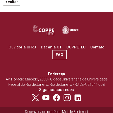
< voltar
Ouvidoria UFRJ
Decania CT
COPPETEC
Contato
FAQ
Endereço
Av. Horácio Macedo, 2030 - Cidade Universitária da Universidade
Federal do Rio de Janeiro, Rio de Janeiro - RJ CEP: 21941-598
Siga nossas redes
Desenvolvido por
Piloti Mobile & Internet