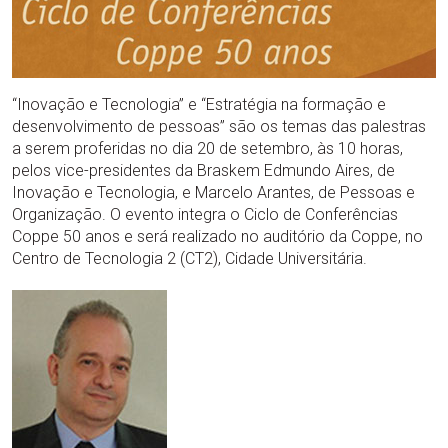
“Inovação e Tecnologia” e “Estratégia na formação e
desenvolvimento de pessoas” são os temas das palestras
a serem proferidas no dia 20 de setembro, às 10 horas,
pelos vice-presidentes da Braskem Edmundo Aires, de
Inovação e Tecnologia, e Marcelo Arantes, de Pessoas e
Organização. O evento integra o Ciclo de Conferências
Coppe 50 anos e será realizado no auditório da Coppe, no
Centro de Tecnologia 2 (CT2), Cidade Universitária.