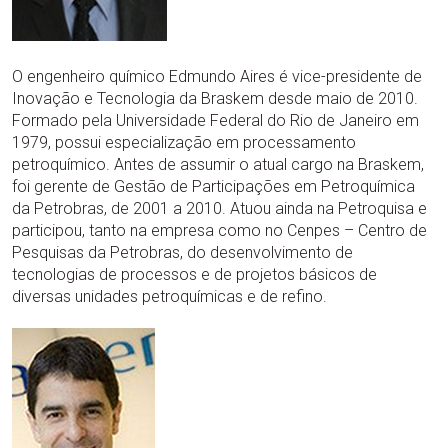
O engenheiro químico Edmundo Aires é vice-presidente de
Inovação e Tecnologia da Braskem desde maio de 2010.
Formado pela Universidade Federal do Rio de Janeiro em
1979, possui especialização em processamento
petroquímico. Antes de assumir o atual cargo na Braskem,
foi gerente de Gestão de Participações em Petroquímica
da Petrobras, de 2001 a 2010. Atuou ainda na Petroquisa e
participou, tanto na empresa como no Cenpes – Centro de
Pesquisas da Petrobras, do desenvolvimento de
tecnologias de processos e de projetos básicos de
diversas unidades petroquímicas e de refino.