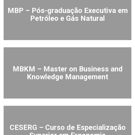
MBP – Pós-graduação Executiva em
Petróleo e Gás Natural
MBKM – Master on Business and
Knowledge Management
CESERG – Curso de Especialização