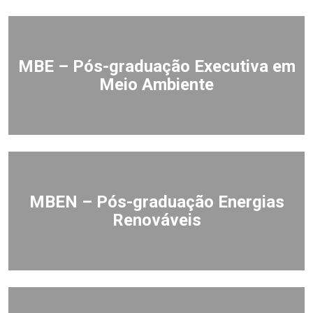
MBE – Pós-graduação Executiva em
Meio Ambiente
MBEN – Pós-graduação Energias
Renováveis