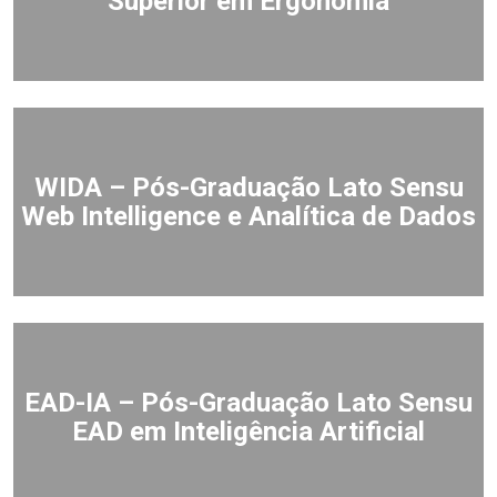
Superior em Ergonomia
WIDA – Pós-Graduação Lato Sensu
Web Intelligence e Analítica de Dados
EAD-IA – Pós-Graduação Lato Sensu
EAD em Inteligência Artificial