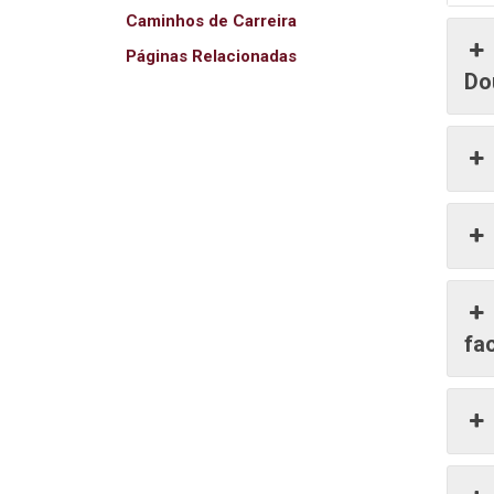
Caminhos de Carreira
Páginas Relacionadas
Do
fa