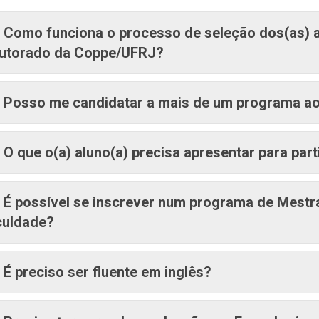
Como funciona o processo de seleção dos(as) 
utorado da Coppe/UFRJ?
Posso me candidatar a mais de um programa 
O que o(a) aluno(a) precisa apresentar para par
É possível se inscrever num programa de Mestr
culdade?
É preciso ser fluente em inglês?