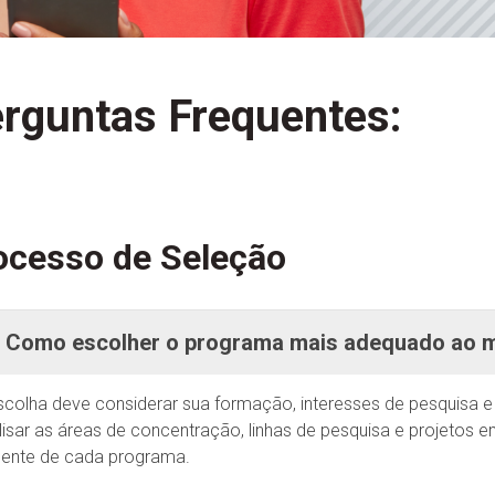
rguntas Frequentes:
ocesso de Seleção
Como escolher o programa mais adequado ao me
scolha deve considerar sua formação, interesses de pesquisa 
lisar as áreas de concentração, linhas de pesquisa e projetos
ente de cada programa.