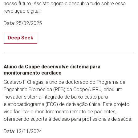
nosso futuro. Assista agora e descubra tudo sobre essa
revolução digital!
Data: 25/02/2025
Deep Seek
Aluno da Coppe desenvolve sistema para
monitoramento cardíaco
Gustavo F Chagas, aluno de doutorado do Programa de
Engenharia Biomédica (PEB) da Coppe/UFRJ, criou um
inovador sistema integrado de baixo custo para
eletrocardiograma (ECG) de derivação única. Este projeto
visa facilitar o monitoramento remoto de pacientes,
oferecendo suporte à decisão para profissionais de saúde.
Data: 12/11/2024