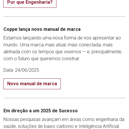
Por que Engenharia?
Coppe lança novo manual de marca
Estamos lançando uma nova forma de nos apresentar ao
mundo. Uma marca mais atual, mais conectada, mais
alinhada com os tempos que vivemos — e, principalmente,
com o futuro que queremos construir.
Data: 24/06/2025
Novo manual de marca
Em direção a um 2025 de Sucesso
Nossas pesquisas avançam em áreas como engenharia da
saúde, soluções de baixo carbono e Inteligência Artificial.