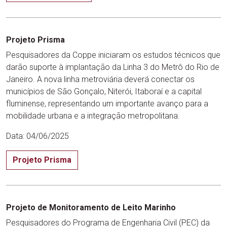
Projeto Prisma
Pesquisadores da Coppe iniciaram os estudos técnicos que
darão suporte à implantação da Linha 3 do Metrô do Rio de
Janeiro. A nova linha metroviária deverá conectar os
municípios de São Gonçalo, Niterói, Itaboraí e a capital
fluminense, representando um importante avanço para a
mobilidade urbana e a integração metropolitana.
Data: 04/06/2025
Projeto Prisma
Projeto de Monitoramento de Leito Marinho
Pesquisadores do Programa de Engenharia Civil (PEC) da