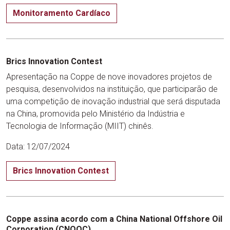
Monitoramento Cardíaco
Brics Innovation Contest
Apresentação na Coppe de nove inovadores projetos de
pesquisa, desenvolvidos na instituição, que participarão de
uma competição de inovação industrial que será disputada
na China, promovida pelo Ministério da Indústria e
Tecnologia de Informação (MIIT) chinês.
Data: 12/07/2024
Brics Innovation Contest
Coppe assina acordo com a China National Offshore Oil
Corporation (CNOOC)