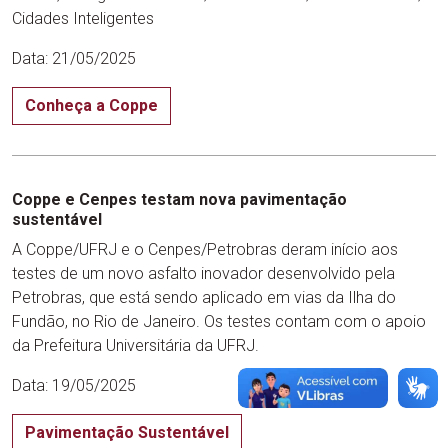
Cidades Inteligentes
Data: 21/05/2025
Conheça a Coppe
Coppe e Cenpes testam nova pavimentação
sustentável
A Coppe/UFRJ e o Cenpes/Petrobras deram início aos
testes de um novo asfalto inovador desenvolvido pela
Petrobras, que está sendo aplicado em vias da Ilha do
Fundão, no Rio de Janeiro. Os testes contam com o apoio
da Prefeitura Universitária da UFRJ.
Data: 19/05/2025
Pavimentação Sustentável