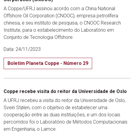
A Coppe/UFRJ assinou acordo com a China National
Offshore Oil Corporation (CNOOC), empresa petrolífera
chinesa, e seu instituto de pesquisa, o CNOOC Research
Institute, para o estabelecimento do Laboratório em
Conjunto de Tecnologia Offshore.
Data: 24/11/2023
Boletim Planeta Coppe - Número 29
Coppe recebe visita do reitor da Universidade de Oslo
A UFRJ recebeu a visita do reitor da Universidade de Oslo,
Svein Stølen, com o objetivo de estabelecer uma
cooperação entre as duas instituições, e um dos locais
percorridos foi o Laboratório de Métodos Computacionais
em Engenharia, o Lamce.