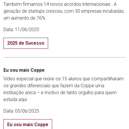
Também firmamos 14 novos acordos internacionais . A
geração de startups cresceu, com 30 empresas incubadas,
um aumento de 76% .
Data: 11/06/2025
2025 de Sucesso
Eu sou mais Coppe
Vídeo especial que reúne os 15 alunos que compartilharam
os grandes diferenciais que fazem da Coppe uma
instituição única – e motivo de tanto orgulho para quem
estuda aqui
Data: 05/06/2025
Eu sou mais Coppe