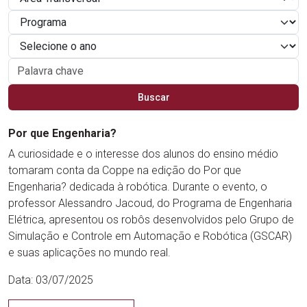
Por que Engenharia?
A curiosidade e o interesse dos alunos do ensino médio
tomaram conta da Coppe na edição do Por que
Engenharia? dedicada à robótica. Durante o evento, o
professor Alessandro Jacoud, do Programa de Engenharia
Elétrica, apresentou os robôs desenvolvidos pelo Grupo de
Simulação e Controle em Automação e Robótica (GSCAR)
e suas aplicações no mundo real.
Data: 03/07/2025