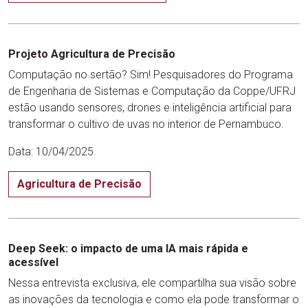
Projeto Agricultura de Precisão
Computação no sertão? Sim! Pesquisadores do Programa
de Engenharia de Sistemas e Computação da Coppe/UFRJ
estão usando sensores, drones e inteligência artificial para
transformar o cultivo de uvas no interior de Pernambuco.
Data: 10/04/2025
Agricultura de Precisão
Deep Seek: o impacto de uma IA mais rápida e
acessível
Nessa entrevista exclusiva, ele compartilha sua visão sobre
as inovações da tecnologia e como ela pode transformar o