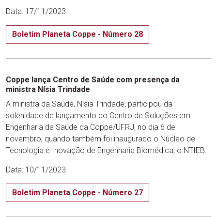
Data: 17/11/2023
Boletim Planeta Coppe - Número 28
Coppe lança Centro de Saúde com presença da
ministra Nísia Trindade
A ministra da Saúde, Nísia Trindade, participou da
solenidade de lançamento do Centro de Soluções em
Engenharia da Saúde da Coppe/UFRJ, no dia 6 de
novembro, quando também foi inaugurado o Núcleo de
Tecnologia e Inovação de Engenharia Biomédica, o NTIEB.
Data: 10/11/2023
Boletim Planeta Coppe - Número 27