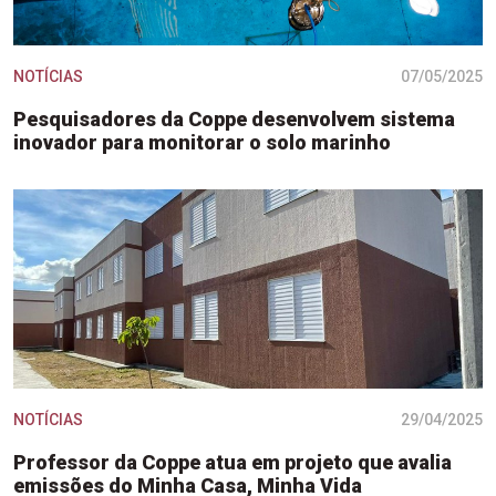
NOTÍCIAS
07/05/2025
Pesquisadores da Coppe desenvolvem sistema
inovador para monitorar o solo marinho
NOTÍCIAS
29/04/2025
Professor da Coppe atua em projeto que avalia
emissões do Minha Casa, Minha Vida