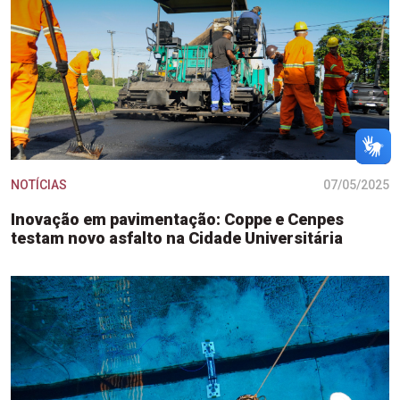
NOTÍCIAS
07/05/2025
Inovação em pavimentação: Coppe e Cenpes
testam novo asfalto na Cidade Universitária