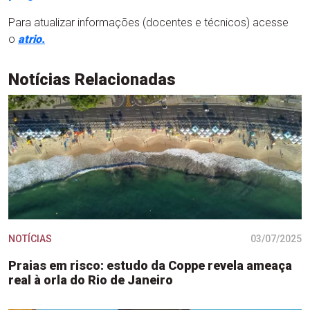
Para atualizar informações (docentes e técnicos) acesse
o
atrio.
Notícias Relacionadas
NOTÍCIAS
03/07/2025
Praias em risco: estudo da Coppe revela ameaça
real à orla do Rio de Janeiro