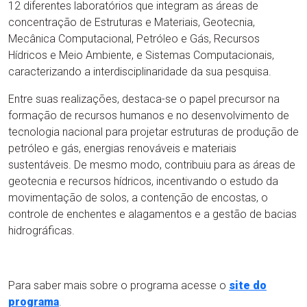
12 diferentes laboratórios que integram as áreas de
concentração de Estruturas e Materiais, Geotecnia,
Mecânica Computacional, Petróleo e Gás, Recursos
Hídricos e Meio Ambiente, e Sistemas Computacionais,
caracterizando a interdisciplinaridade da sua pesquisa.
Entre suas realizações, destaca-se o papel precursor na
formação de recursos humanos e no desenvolvimento de
tecnologia nacional para projetar estruturas de produção de
petróleo e gás, energias renováveis e materiais
sustentáveis. De mesmo modo, contribuiu para as áreas de
geotecnia e recursos hídricos, incentivando o estudo da
movimentação de solos, a contenção de encostas, o
controle de enchentes e alagamentos e a gestão de bacias
hidrográficas.
Para saber mais sobre o programa acesse o
site do
programa
.