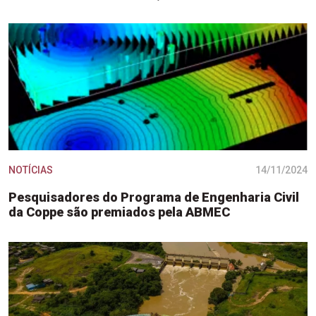
NOTÍCIAS
14/11/2024
Pesquisadores do Programa de Engenharia Civil
da Coppe são premiados pela ABMEC