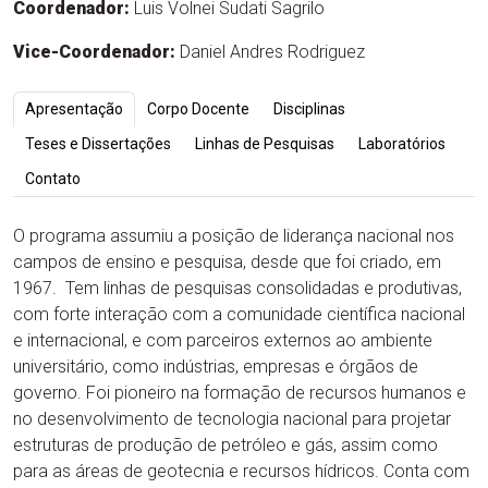
Coordenador:
Luis Volnei Sudati Sagrilo
Vice-
Coordenador
:
Daniel Andres Rodriguez
Apresentação
Corpo Docente
Disciplinas
Teses e Dissertações
Linhas de Pesquisas
Laboratórios
Contato
O programa assumiu a posição de liderança nacional nos
campos de ensino e pesquisa, desde que foi criado, em
1967. Tem linhas de pesquisas consolidadas e produtivas,
com forte interação com a comunidade científica nacional
e internacional, e com parceiros externos ao ambiente
universitário, como indústrias, empresas e órgãos de
governo. Foi pioneiro na formação de recursos humanos e
no desenvolvimento de tecnologia nacional para projetar
estruturas de produção de petróleo e gás, assim como
para as áreas de geotecnia e recursos hídricos. Conta com