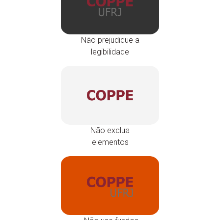
Não prejudique a
legibilidade
Não exclua
elementos