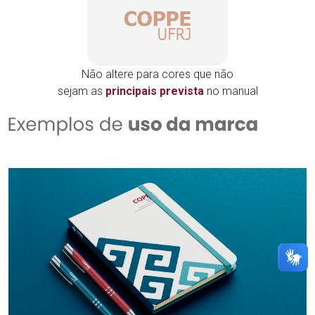
Não altere para cores que não
sejam as
principais prevista
no manual