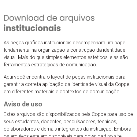
As peças gráficas institucionais desempenham um papel
fundamental na organização e construção da identidade
visual. Mais do que simples elementos estéticos, elas são
ferramentas estratégicas de comunicação.
Aqui você encontra o layout de peças institucionais para
garantir a correta aplicação da identidade visual da Coppe
em diferentes materiais e contextos de comunicação.
Aviso de uso
Estes arquivos são disponibilizados pela Coppe para uso de
seus estudantes, docentes, pesquisadores, técnicos,
colaboradores e demais integrantes da instituição. Embora
os arquivos estejam disponíveis para download no site