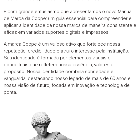
É com grande entusiasmo que apresentamos o novo Manual
de Marca da Coppe: um guia essencial para compreender e
aplicar a identidade da nossa marca de maneira consistente e
eficaz em variados suportes digitais e impressos.
A marca Coppe é um valioso ativo que fortalece nossa
reputação, credibilidade e atrai o interesse pela instituição.
Sua identidade é formada por elementos visuais e
conceituais que refletem nossa essência, valores e
propósito. Nossa identidade combina sobriedade e
vanguarda, destacando nosso legado de mais de 60 anos e
nossa visão de futuro, focada em inovação e tecnologia de
ponta.