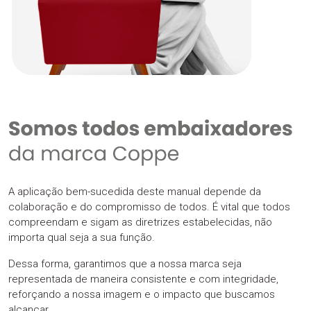
A aplicação bem-sucedida deste manual depende da
colaboração e do compromisso de todos. É vital que todos
compreendam e sigam as diretrizes estabelecidas, não
importa qual seja a sua função.
Dessa forma, garantimos que a nossa marca seja
representada de maneira consistente e com integridade,
reforçando a nossa imagem e o impacto que buscamos
alcançar.