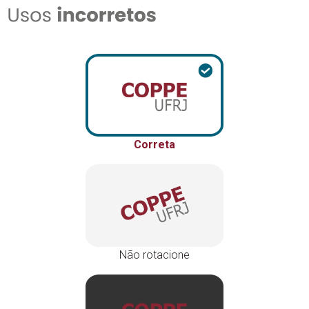
Correta
Não rotacione