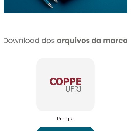
Principal