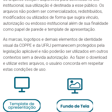
institucional, sua utilização é destinada a esse público. Os
arquivos não podem ser comercializados, redistribuídos,
modificados ou utilizados de forma que sugira vínculo,
autorização ou endosso institucional além de sua finalidade
como papel de parede e template de apresentação.
As marcas, logotipos e demais elementos de identidade
visual da COPPE e da UFRJ permanecem protegidos pela
legislação aplicável e não poderão ser utilizados em outros
contextos sem a devida autorização. Ao fazer o download
e utilizar estes arquivos, o usuário concorda em respeitar
estas condições de uso.