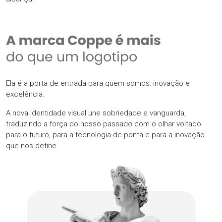
Ela é a porta de entrada para quem somos: inovação e
excelência.
A nova identidade visual une sobriedade e vanguarda,
traduzindo a força do nosso passado com o olhar voltado
para o futuro, para a tecnologia de ponta e para a inovação
que nos define.