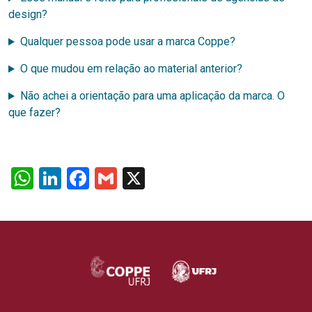
design?
Qualquer pessoa pode usar a marca Coppe?
O que mudou em relação ao material anterior?
Não achei a orientação para uma aplicação da marca. O
que fazer?
WhatsApp
LinkedIn
Facebook
Gmail
X