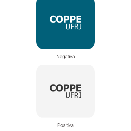
Negativa
Positiva