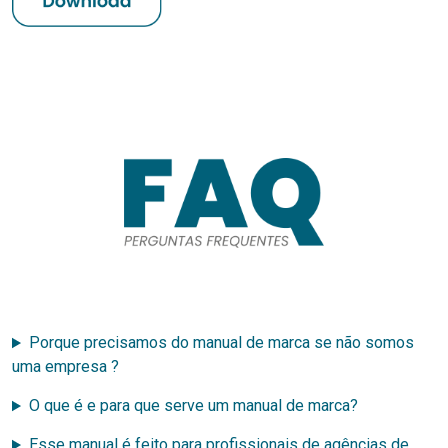
Porque precisamos do manual de marca se não somos
uma empresa ?
O que é e para que serve um manual de marca?
Esse manual é feito para profissionais de agências de