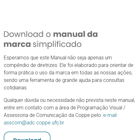
Esperamos que este Manual não seja apenas um
compêndio de diretrizes. Ele foi elaborado para orientar de
forma prática o uso da marca em todas as nossas ações,
sendo uma ferramenta de grande ajuda para consultas
cotidianas.
Qualquer dúvida ou necessidade não prevista neste manual,
entre em contato com a área de Programação Visual /
Assessoria de Comunicação da Coppe pelo
e-mail:
asscom@adc.coppe.ufrj.br