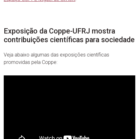
Exposição da Coppe-UFRJ mostra
contribuições científicas para sociedade
Veja abaixo algumas das exposições científicas
promovidas pela Coppe: